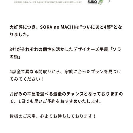
大好評につき、SORA no MACHIは”ついにあと4邸”とな
りました。
3社がそれぞれの個性を活かしたデザイナーズ平屋「ソラ
の街」
4邸全て異なる間取りから、家族に合ったプランを見つけ
てみてください！
お好みの平屋を選べる最後のチャンスとなっておりますの
で、1日でも早いご予約をおすすめいたします。
皆様のご来場、心よりお待ちしております！