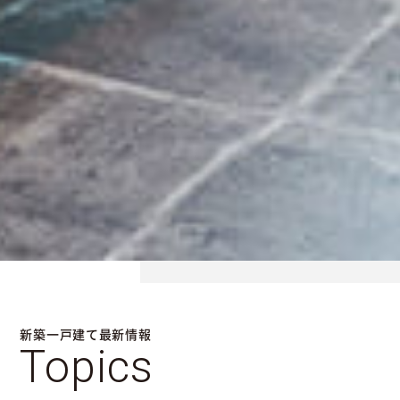
新築一戸建て最新情報
Topics