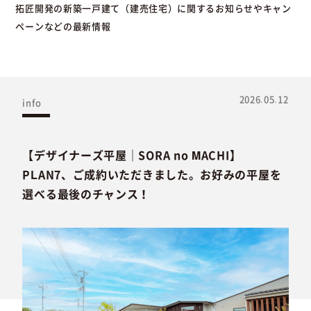
拓匠開発の新築一戸建て（建売住宅）に関するお知らせやキャン
ペーンなどの最新情報
2026.05.12
info
【デザイナーズ平屋｜SORA no MACHI】
PLAN7、ご成約いただきました。お好みの平屋を
選べる最後のチャンス！