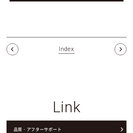
Index
Link
品質・アフターサポート