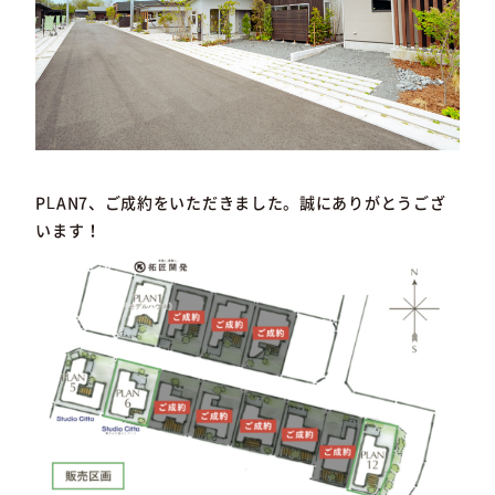
PLAN7、ご成約をいただきました。誠にありがとうござ
います！