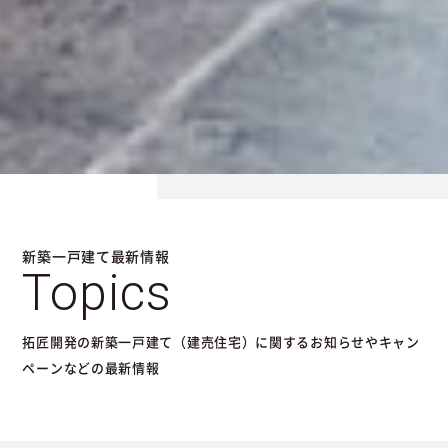
新築一戸建て最新情報
Topics
拓匠開発の新築一戸建て（建売住宅）に関するお知らせやキャン
ペーンなどの最新情報