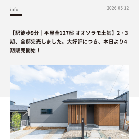
2026.05.12
info
【駅徒歩9分｜平屋全127邸 オオソラモ土気】2・3
期、全邸完売しました。大好評につき、本日より4
期販売開始！