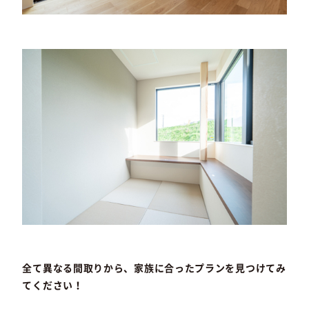
全て異なる間取りから、家族に合ったプランを見つけてみ
てください！