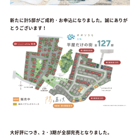
新たに計5邸がご成約・お申込になりました。誠にありが
とうございます！
大好評につき、2・3期が全邸完売となりました。