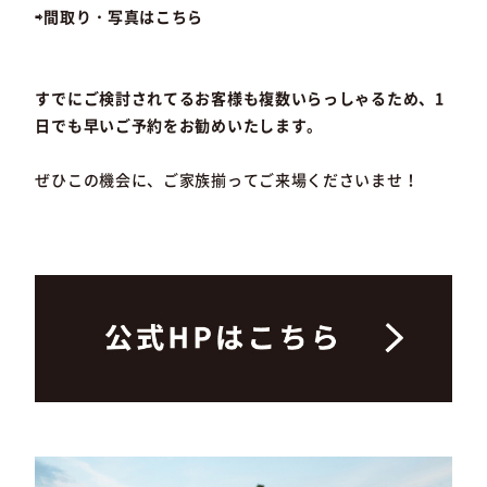
⇨間取り・写真はこちら
すでにご検討されてるお客様も複数いらっしゃるため、1
日でも早いご予約をお勧めいたします。
ぜひこの機会に、ご家族揃ってご来場くださいませ！