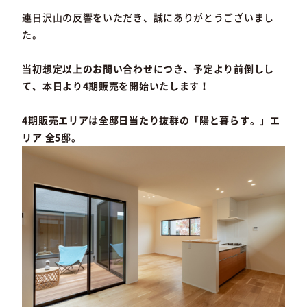
連日沢山の反響をいただき、誠にありがとうございまし
た。
当初想定以上のお問い合わせにつき、予定より前倒しし
て、本日より4期販売を開始いたします！
4期販売エリアは全邸日当たり抜群の「陽と暮らす。」エ
リア 全5邸。