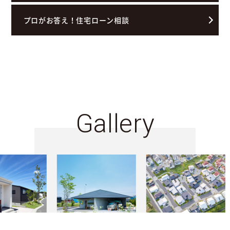
プロがお答え！住宅ローン相談
Gallery