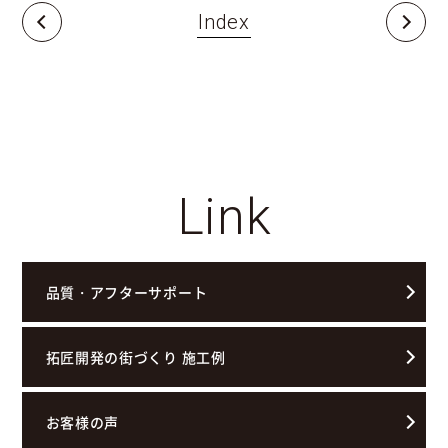
Index
Link
品質・アフターサポート
拓匠開発の街づくり 施工例
お客様の声