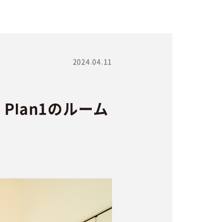
2024.04.11
lan1のルーム