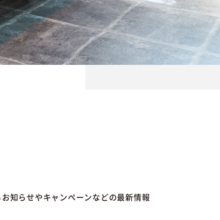
るお知らせやキャンペーンなどの最新情報