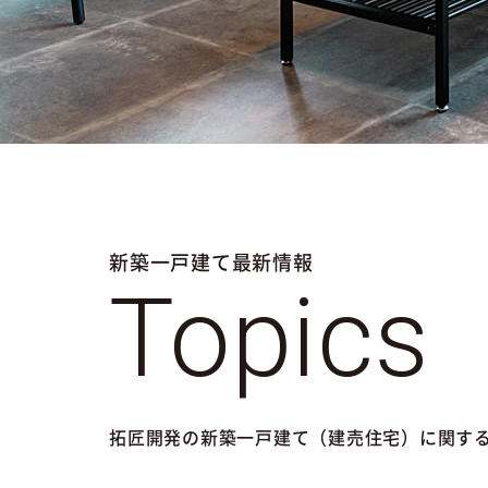
新築一戸建て最新情報
Topics
拓匠開発の新築一戸建て（建売住宅）に関す