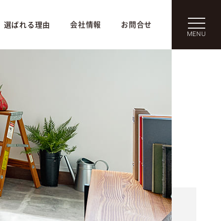
選ばれる理由
会社情報
お問合せ
MENU