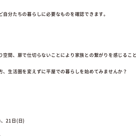
ど自分たちの暮らしに必要なものを確認できます。
り空間、扉で仕切らないことにより家族との繋がりを感じるこ
方、生活圏を変えずに平屋での暮らしを始めてみませんか？
)、21日(日)