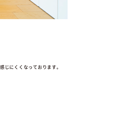
を感じにくくなっております。