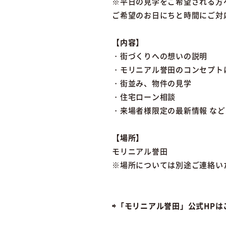
※平日の見学をご希望される方
ご希望のお日にちと時間にご対
【内容】
・街づくりへの想いの説明
・モリニアル誉田のコンセプト
・街並み、物件の見学
・住宅ローン相談
・来場者様限定の最新情報 など
【場所】
モリニアル誉田
※場所については別途ご連絡い
⇨「モリニアル誉田」公式HPは