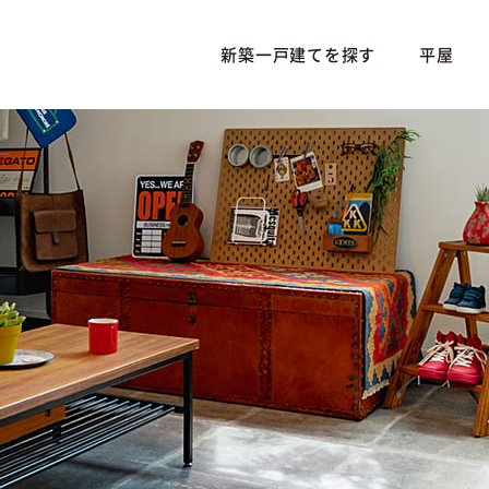
新築一戸建てを探す
平屋