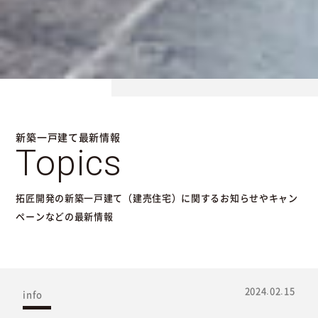
新築一戸建て最新情報
Topics
拓匠開発の新築一戸建て（建売住宅）に関するお知らせやキャン
ペーンなどの最新情報
2024.02.15
info