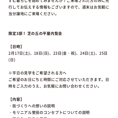
ずむ暮らしを始めてみませんか？ご来場された方のみに先
行してお伝えする情報もございますので、週末はお気軽に
当分譲地にご来場ください。
限定3邸！ 芝の丘の平屋内覧会
【日時】
2月17日(土)、18日(日)、23日(金・祝)、24日(土)、25日
(日)
※平日の見学をご希望される方へ
ご希望のお日にちと時間にご対応させていただきます。日
時をご入力のうえ、お気軽にお問い合わせください。
【内容】
・街づくりへの想いの説明
・モリニアル誉田のコンセプトについての説明