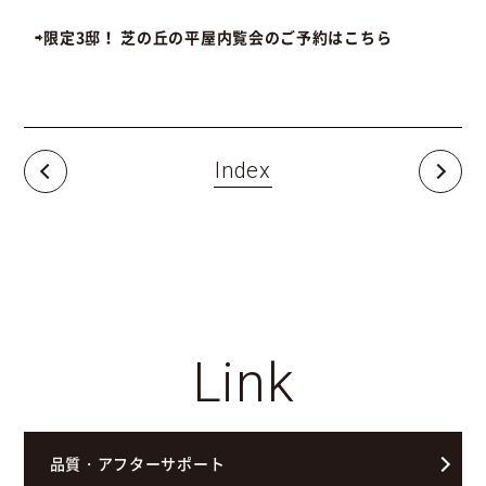
⇨限定3邸！ 芝の丘の平屋内覧会のご予約はこちら
Index
Link
品質・アフターサポート