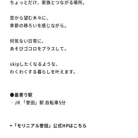
ちょっとだけ、家族とつながる場所。
窓から望む木々に、
季節の移ろいを感じながら。
何気ない日常に、
あそびゴコロをプラスして。
skipしたくなるような、
わくわくする暮らしを叶えます。
●最寄り駅
・JR 「誉田」駅 自転車5分
⇨「モリニアル誉田」公式HPはこちら