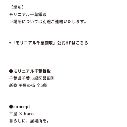
【場所】
モリニアル千葉鎌取
※場所については別途ご連絡いたします。
⇨「モリニアル千葉鎌取」公式HPはこちら
●モリニアル千葉鎌取
千葉県千葉市緑区誉田町
新築 平屋の街 全5邸
●concept
平屋 × haco
暮らしに、居場所を。