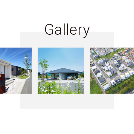
Gallery