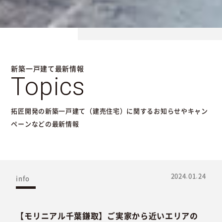
新築一戸建て最新情報
Topics
拓匠開発の新築一戸建て（建売住宅）に関するお知らせやキャン
ペーンなどの最新情報
2024.01.24
info
【モリニアル千葉鎌取】ご実家から近いエリアの