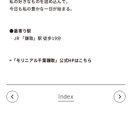
私の好きなものを詰め込んで。
今日も私の豊かな一日が始まる。
●最寄り駅
・JR 「鎌取」駅 徒歩19分
⇨「モリニアル千葉鎌取」公式HPはこちら
Index