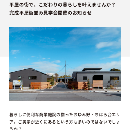
平屋の街で、こだわりの暮らしを叶えませんか？
完成平屋街並み見学会開催のお知らせ
暮らしに便利な商業施設の揃ったおゆみ野・ちはら台エリ
ア。ご実家が近くにあるという方も多いのではないでしょ
うか？