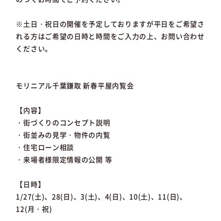
※土日・祝日の開催を予定しておりますが平日をご希望さ
れる方はご希望の日時と時間をご入力の上、お問い合わせ
ください。
モリニアル千葉鎌取 新春平屋内覧会
【内容】
・街づくりのコンセプト説明
・街並みの見学・物件の内覧
・住宅ローン相談
・来場者様限定情報の公開 等
【日時】
1/27(土)、28(日)、3(土)、4(日)、10(土)、11(日)、
12(月・祝)