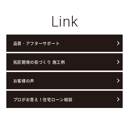
Link
品質・アフターサポート
拓匠開発の街づくり 施工例
お客様の声
プロがお答え！住宅ローン相談