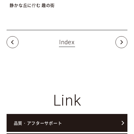
静かな丘に佇む 趣の街
Index
Link
品質・アフターサポート