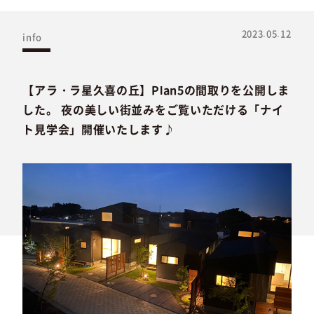
2023.05.12
info
【アラ・ラ星久喜の丘】Plan5の間取りを公開しま
した。 夜の美しい街並みをご覧いただける「ナイ
ト見学会」開催いたします♪