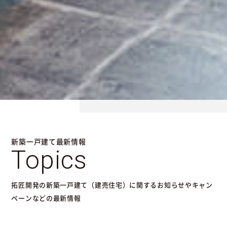
新築一戸建て最新情報
Topics
拓匠開発の新築一戸建て（建売住宅）に関するお知らせやキャン
ペーンなどの最新情報