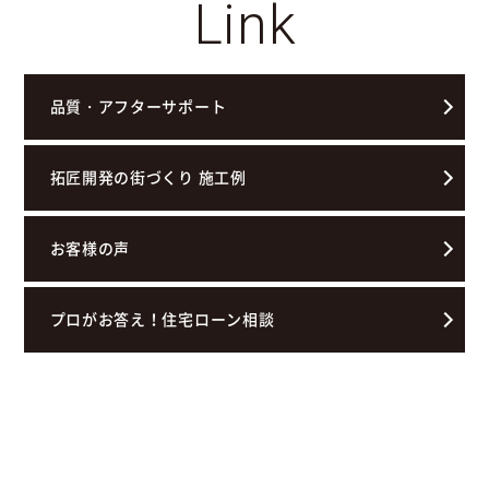
Link
品質・アフターサポート
拓匠開発の街づくり 施工例
お客様の声
プロがお答え！住宅ローン相談