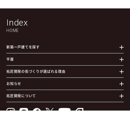
Index
HOME
新築一戸建てを探す
平屋
拓匠開発の街づくりが選ばれる理由
お知らせ
拓匠開発について