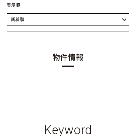
表示順
物件情報
Keyword