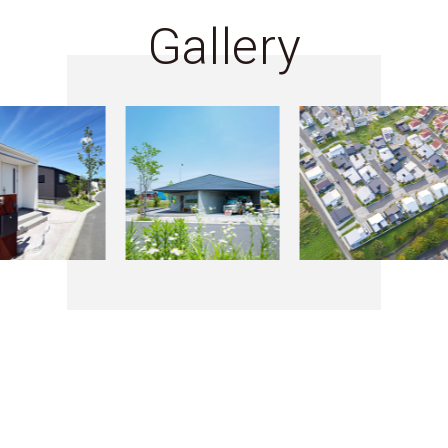
Gallery