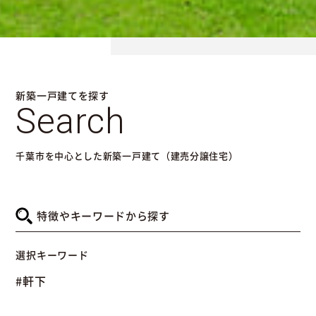
新築一戸建てを探す
Search
千葉市を中心とした新築一戸建て（建売分譲住宅）
特徴やキーワードから探す
選択キーワード
#軒下