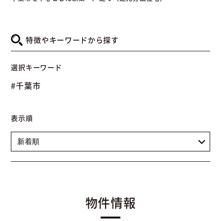
特徴やキーワードから探す
選択キーワード
#千葉市
表示順
物件情報