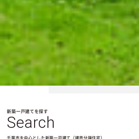
新築一戸建てを探す
Search
千葉市を中心とした新築一戸建て（建売分譲住宅）