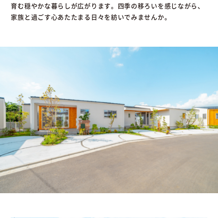
育む穏やかな暮らしが広がります。四季の移ろいを感じながら、
家族と過ごす心あたたまる日々を紡いでみませんか。