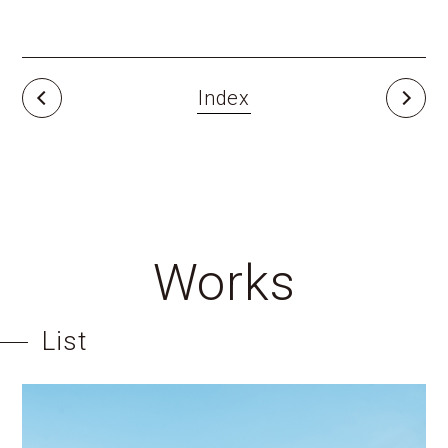
Index
Works
List