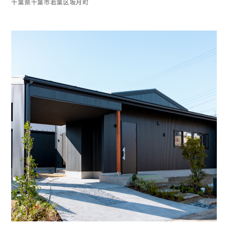
千葉県千葉市若葉区坂月町