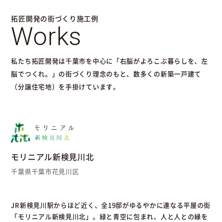
拓匠開発の街づくり施工例
Works
私たち拓匠開発は千葉市を中心に「右脳がよろこぶ暮らしを、左
脳でつくれ。」の街づくり理念のもと、数多くの新築一戸建て
（分譲住宅地）を手掛けています。
モリニアル新検見川北
千葉県千葉市花見川区
JR新検見川駅からほど近く、全19邸がゆるやかに連なる平屋の街
「モリニアル新検見川北」。緑と青空に包まれ、人と人との縁を