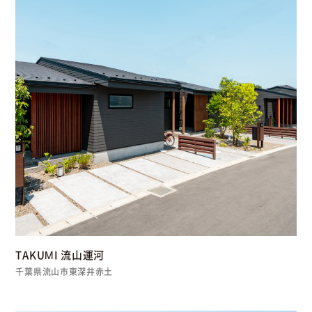
TAKUMI 流山運河
千葉県流山市東深井赤土