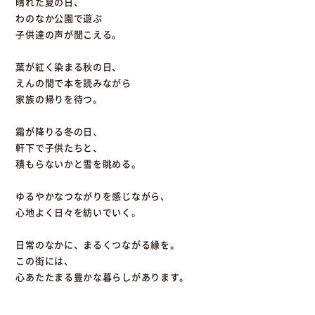
晴れた夏の日、
わのなか公園で遊ぶ
子供達の声が聞こえる。
葉が紅く染まる秋の日、
えんの間で本を読みながら
家族の帰りを待つ。
霜が降りる冬の日、
軒下で子供たちと、
積もらないかと雪を眺める。
ゆるやかなつながりを感じながら、
心地よく日々を紡いでいく。
日常のなかに、まるくつながる縁を。
この街には、
心あたたまる豊かな暮らしがあります。