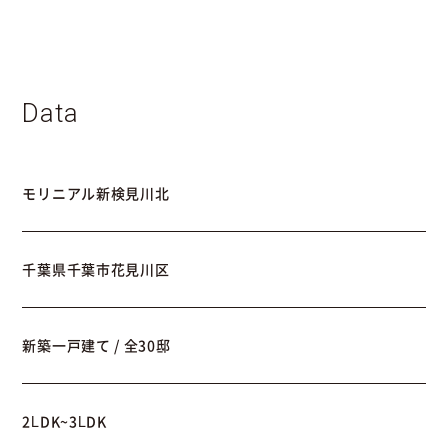
Data
モリニアル新検見川北
千葉県千葉市花見川区
新築一戸建て / 全30邸
2LDK~3LDK