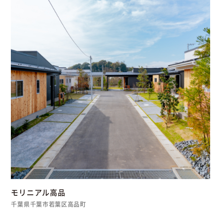
モリニアル高品
千葉県千葉市若葉区高品町