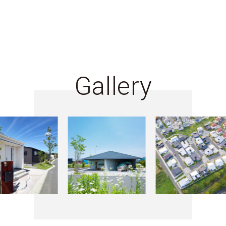
Gallery