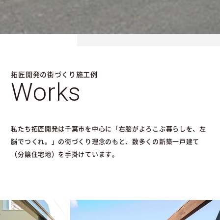
拓匠開発の街づくり施工例
Works
私たち拓匠開発は千葉市を中心に「右脳がよろこぶ暮らしを、左
脳でつくれ。」の街づくり理念のもと、数多くの新築一戸建て
（分譲住宅地）を手掛けています。