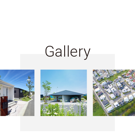
Gallery