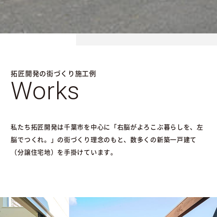
拓匠開発の街づくり施工例
Works
私たち拓匠開発は千葉市を中心に「右脳がよろこぶ暮らしを、左
脳でつくれ。」の街づくり理念のもと、数多くの新築一戸建て
（分譲住宅地）を手掛けています。