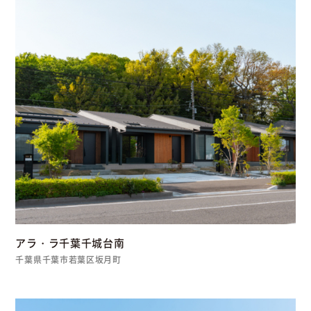
アラ・ラ千葉千城台南
千葉県千葉市若葉区坂月町