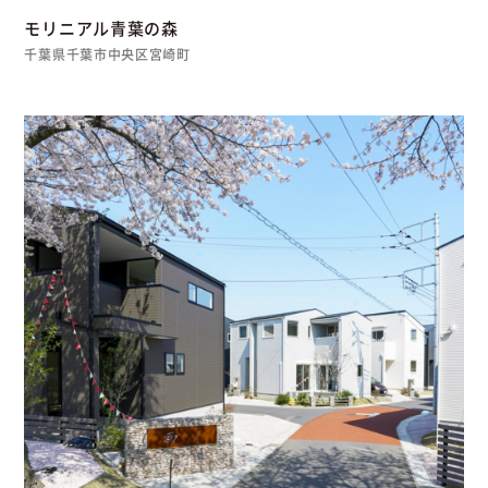
モリニアル青葉の森
千葉県千葉市中央区宮崎町