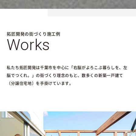
拓匠開発の街づくり施工例
Works
私たち拓匠開発は千葉市を中心に「右脳がよろこぶ暮らしを、左
脳でつくれ。」の街づくり理念のもと、数多くの新築一戸建て
（分譲住宅地）を手掛けています。