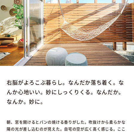
右脳がよろこぶ暮らし。なんだか落ち着く。な
んか心地いい。妙にしっくりくる。なんだか。
なんか。妙に。
朝、窓を開けるとパンの焼ける香りがした。吹抜けから柔らかな
陽の光が差し込むのが見えた。自宅の空が広く高く感じる。ここ