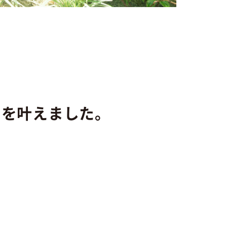
しを叶えました。