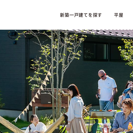
新築一戸建てを探す
平屋