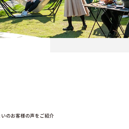
まいのお客様の声をご紹介