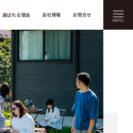
選ばれる理由
会社情報
お問合せ
MENU