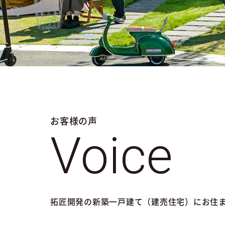
お客様の声
Voice
拓匠開発の新築一戸建て（建売住宅）にお住