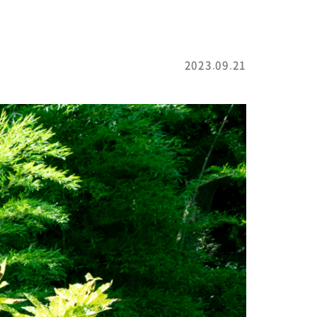
2023.09.21