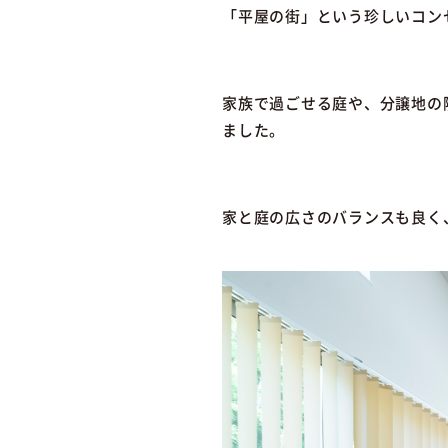
「平屋の街」という珍しいコン
家族で過ごせる庭や、分譲地の
ました。
家と庭の広さのバランスも良く