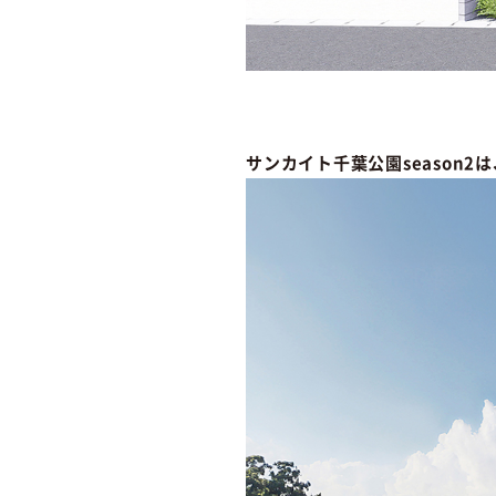
サンカイト千葉公園season2