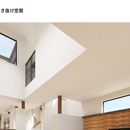
吹き抜け空間