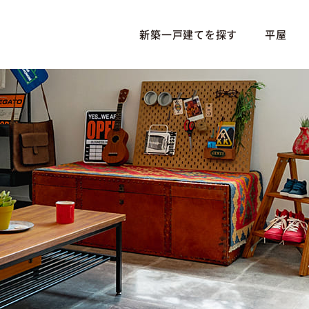
新築一戸建てを探す
平屋