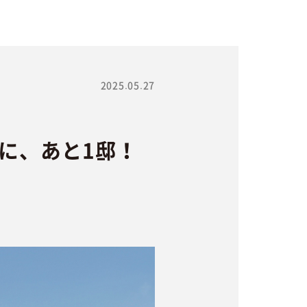
2025.05.27
に、あと1邸！