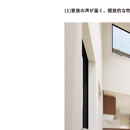
(1)家族の声が届く、開放的な