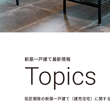
新築一戸建て最新情報
Topics
拓匠開発の新築一戸建て（建売住宅）に関す