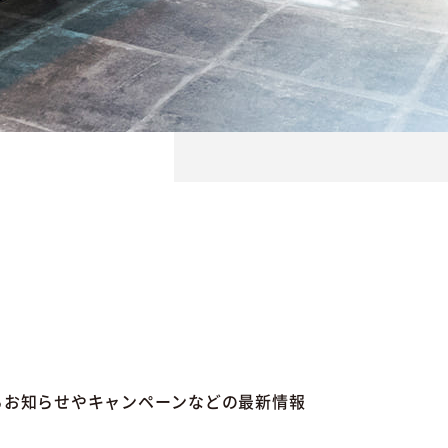
るお知らせやキャンペーンなどの最新情報