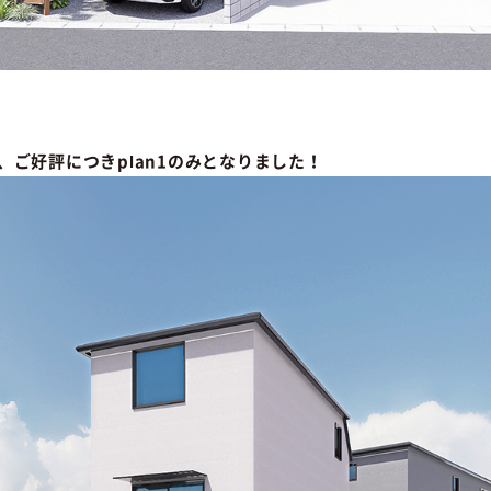
は、ご好評につきplan1のみとなりました！