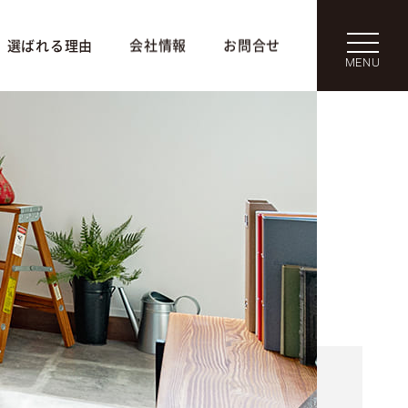
選ばれる理由
会社情報
お問合せ
MENU