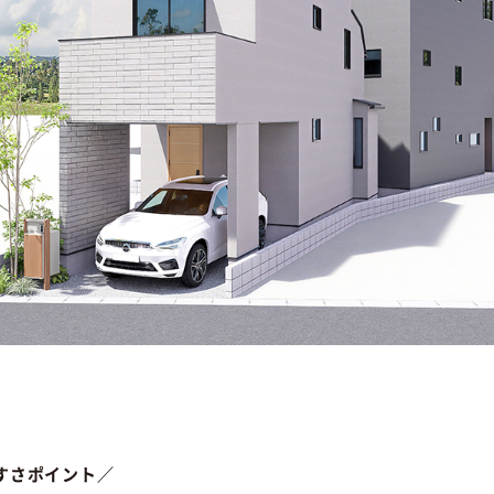
しやすさポイント／