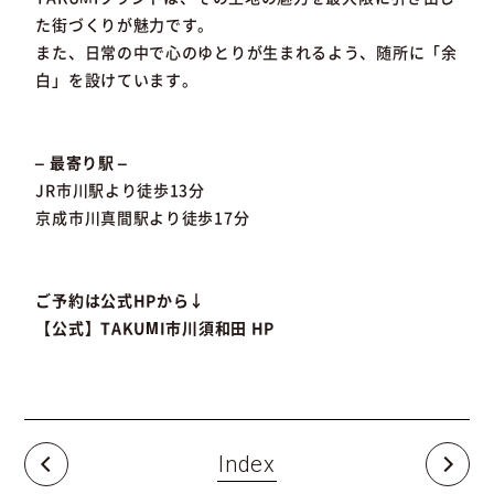
た街づくりが魅力です。
また、日常の中で心のゆとりが生まれるよう、随所に「余
白」を設けています。
– 最寄り駅 –
JR市川駅より徒歩13分
京成市川真間駅より徒歩17分
ご予約は公式HPから↓
【公式】TAKUMI市川須和田 HP
Index