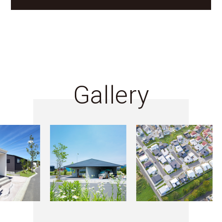
Gallery