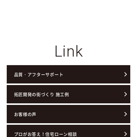
Link
品質・アフターサポート
拓匠開発の街づくり 施工例
お客様の声
プロがお答え！住宅ローン相談