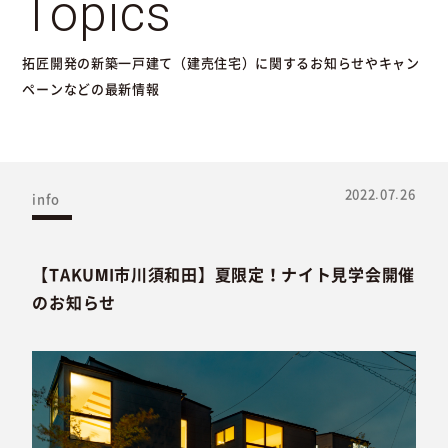
Topics
拓匠開発の新築一戸建て（建売住宅）に関するお知らせやキャン
ペーンなどの最新情報
2022.07.26
info
【TAKUMI市川須和田】夏限定！ナイト見学会開催
のお知らせ