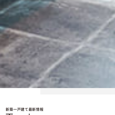
新築一戸建て最新情報