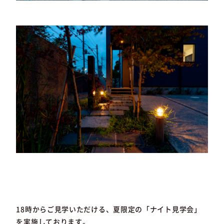
18時からご見学いただける、夏限定の「ナイト見学会」
を実施しております。