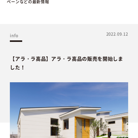
ペーンなどの最新情報
2022.09.12
info
【アラ・ラ高品】アラ・ラ高品の販売を開始しま
した！