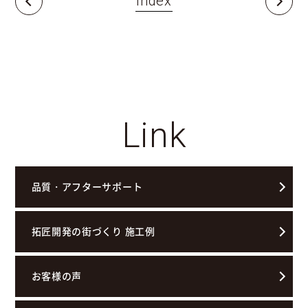
Index
Link
品質・アフターサポート
拓匠開発の街づくり 施工例
お客様の声