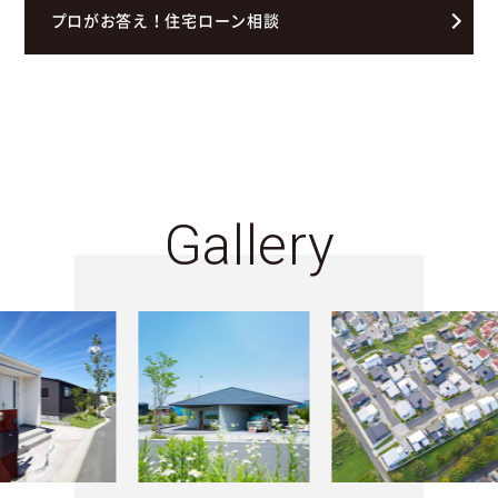
プロがお答え！住宅ローン相談
Gallery