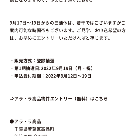
9月17日～19日からの三連休は、若干ではございますがご
案内可能な時間帯もございます。ご見学、お申込希望の方
は、お早めにエントリーいただければと存じます。
・販売方式：登録抽選
・第1期抽選日:2022年9月19日（月・祝）
・申込受付期間：2022年9月12日～19日
⇒アラ・ラ高品物件エントリー（無料）はこちら
●アラ・ラ高品
・千葉県若葉区高品町