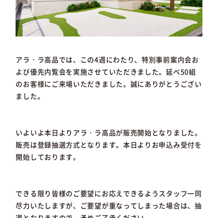
アラ・ラ高品では、この4週にわたり、特別事前案内会お
よび優先内覧会を実施させていただきました。延べ50組
のお客様にご来場いただきました。誠にありがとうござい
ました。
いよいよ本日よりアラ・ラ高品が販売開始となりました。
販売は登録抽選方式となります。本日よりお申込み受付を
開始しております。
できる限り皆様のご要望にお応えできるようスタッフ一同
尽力いたしますが、ご要望が重なってしまった場合は、抽
選となりますので、予めご了承ください。