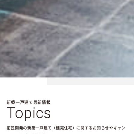
新築一戸建て最新情報
Topics
拓匠開発の新築一戸建て（建売住宅）に関するお知らせやキャン