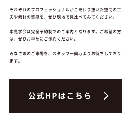
それぞれのプロフェッショナルがこだわり抜いた空間の工
夫や素材の質感を、ぜひ現地で見比べてみてください。
本見学会は完全予約制でのご案内となります。ご希望の方
は、ぜひお早めにご予約ください。
みなさまのご来場を、スタッフ一同心よりお待ちしており
ます。