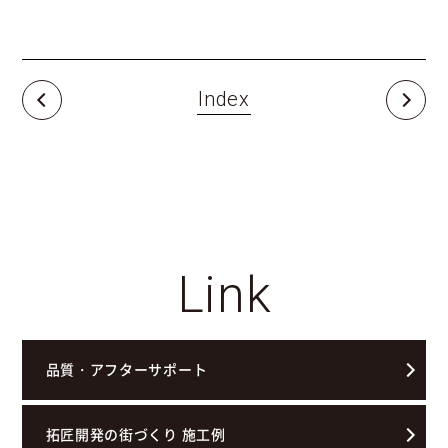
Index
Link
品質・アフターサポート
拓匠開発の街づくり 施工例