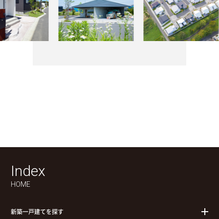
Index
HOME
新築一戸建てを探す