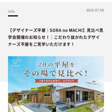
2026.07.08
info
【デザイナーズ平屋｜SORA no MACHI】見比べ見
学会開催のお知らせ！｜こだわり抜かれたデザイ
ナーズ平屋をご見学いただけます！