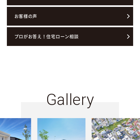
お客様の声
プロがお答え！住宅ローン相談
Gallery