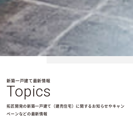
新築一戸建て最新情報
Topics
拓匠開発の新築一戸建て（建売住宅）に関するお知らせやキャン
ペーンなどの最新情報