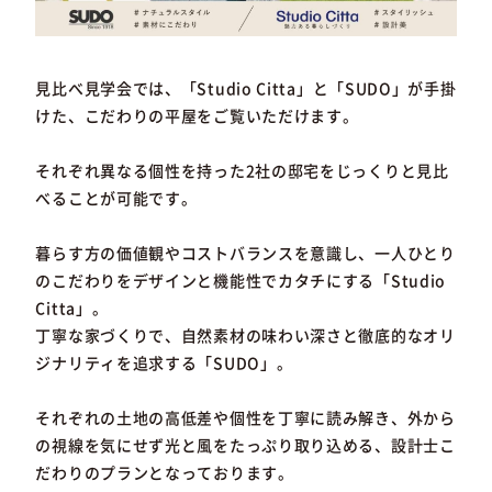
見比べ見学会では、「Studio Citta」と「SUDO」が手掛
けた、こだわりの平屋をご覧いただけます。
それぞれ異なる個性を持った2社の邸宅をじっくりと見比
べることが可能です。
暮らす方の価値観やコストバランスを意識し、一人ひとり
のこだわりをデザインと機能性でカタチにする「Studio
Citta」。
丁寧な家づくりで、自然素材の味わい深さと徹底的なオリ
ジナリティを追求する「SUDO」。
それぞれの土地の高低差や個性を丁寧に読み解き、外から
の視線を気にせず光と風をたっぷり取り込める、設計士こ
だわりのプランとなっております。