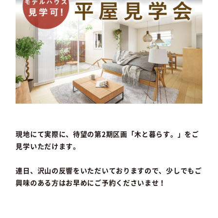
現地にて実際に、待望の第2期区画「木と暮らす。」をご
見学いただけます。
連日、沢山の反響をいただいておりますので、少しでもご
興味のある方はお早めにご予約くださいませ！