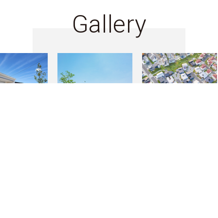
Gallery
物件検索
お問合せ(無料)
0120-957-927