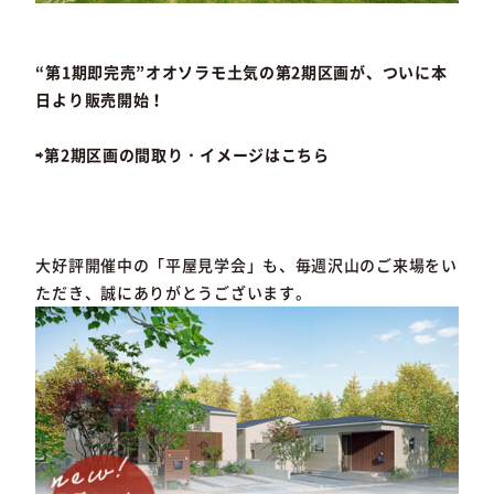
“第1期即完売”オオソラモ土気の第2期区画が、ついに本
日より販売開始！
⇨第2期区画の間取り・イメージはこちら
大好評開催中の「平屋見学会」も、毎週沢山のご来場をい
ただき、誠にありがとうございます。