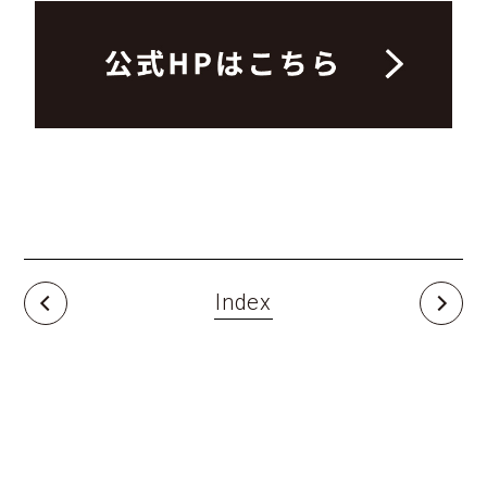
Index