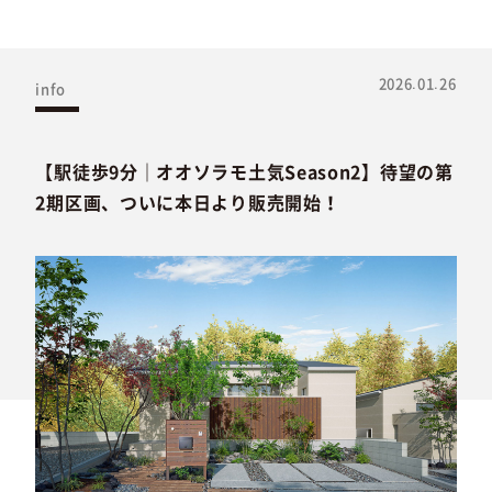
2026.01.26
info
【駅徒歩9分｜オオソラモ土気Season2】待望の第
2期区画、ついに本日より販売開始！