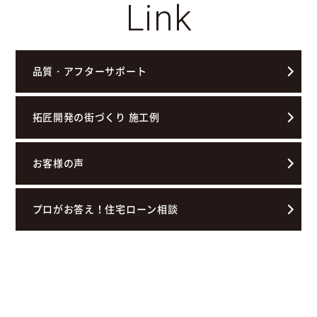
Link
品質・アフターサポート
拓匠開発の街づくり 施工例
お客様の声
プロがお答え！住宅ローン相談