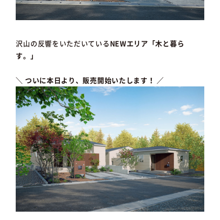
沢山の反響をいただいている
NEWエリア「木と暮ら
す。」
＼ ついに本日より、販売開始いたします！ ／