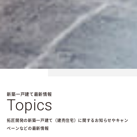
新築一戸建て最新情報
Topics
拓匠開発の新築一戸建て（建売住宅）に関するお知らせやキャン
ペーンなどの最新情報