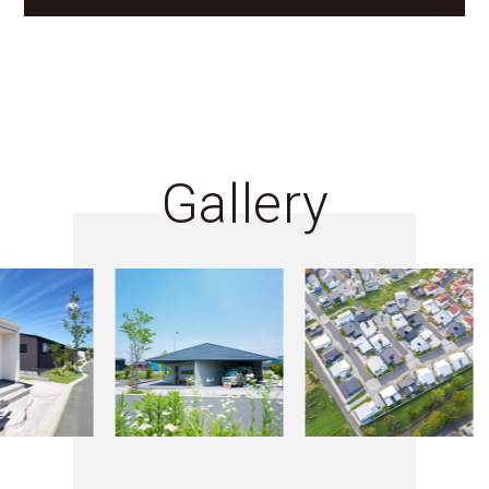
Gallery