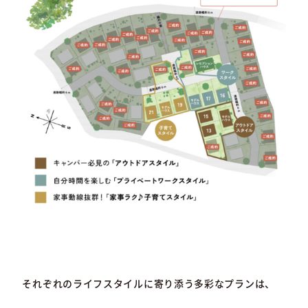
それぞれのライフスタイルに寄り添う多彩なプランは、