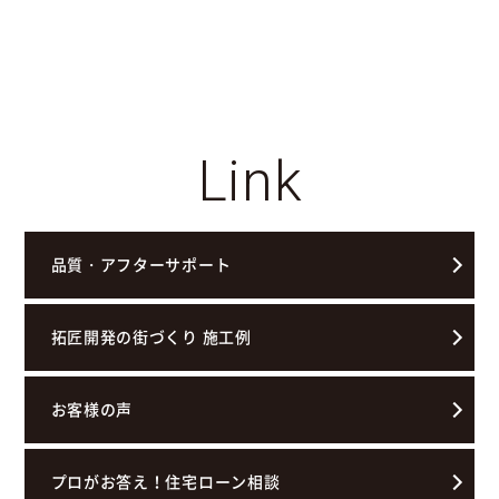
Link
品質・アフターサポート
拓匠開発の街づくり 施工例
お客様の声
プロがお答え！住宅ローン相談