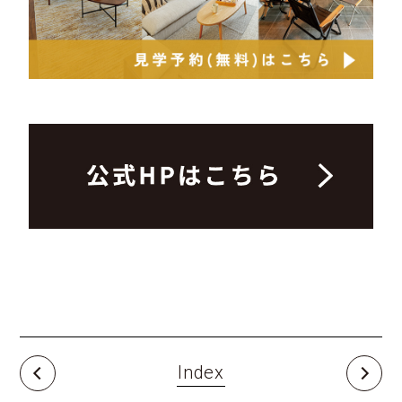
Index