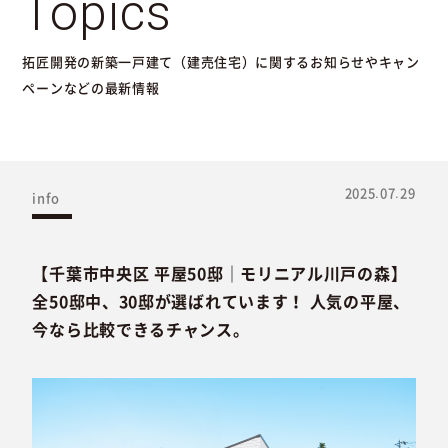
Topics
拓匠開発の新築一戸建て（建売住宅）に関するお知らせやキャン
ペーンなどの最新情報
2025.07.29
info
【千葉市中央区 平屋50邸｜モリニアル川戸の森】
全50邸中、30邸が選ばれています！ 人気の平屋、
今なら比較できるチャンス。