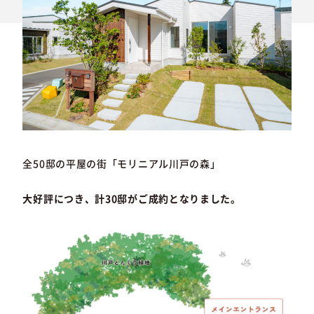
全50邸の平屋の街「モリニアル川戸の森」
大好評につき、計30邸がご成約となりました。