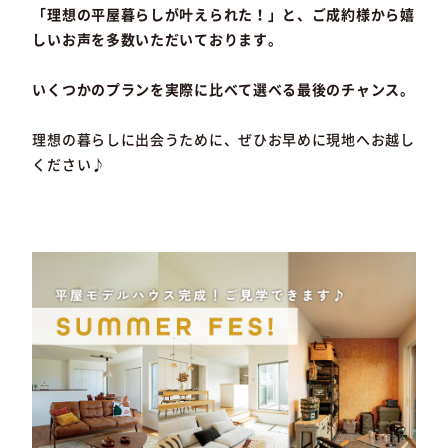
「理想の平屋暮らしが叶えられた！」と、ご成約様から嬉
しいお声を多数いただいております。
いくつかのプランを実際に比べて選べる最後のチャンス。
理想の暮らしに出会うために、ぜひお早めに現地へお越し
ください♪