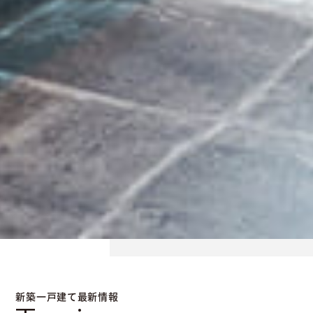
新築一戸建て最新情報