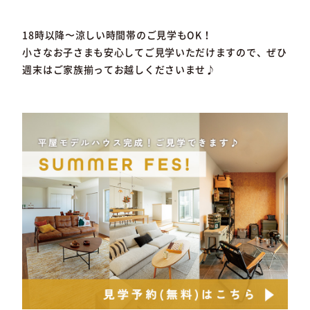
18時以降〜涼しい時間帯のご見学もOK！
小さなお子さまも安心してご見学いただけますので、ぜひ
週末はご家族揃ってお越しくださいませ♪