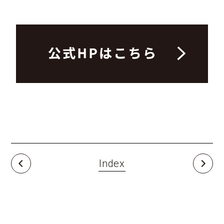
Index