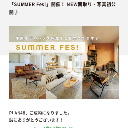
「SUMMER Fes!」開催！ NEW間取り・写真初公
開♪
PLAN48、ご成約になりました。
誠にありがとうございます！