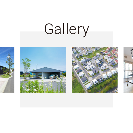
Gallery