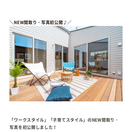
＼NEW間取り・写真初公開♪／
「ワークスタイル」「子育てスタイル」のNEW間取り・
写真を初公開しました！