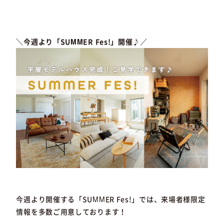
＼今週より「SUMMER Fes!」開催♪／
今週より開催する「SUMMER Fes!」では、来場者様限定
情報を多数ご用意しております！