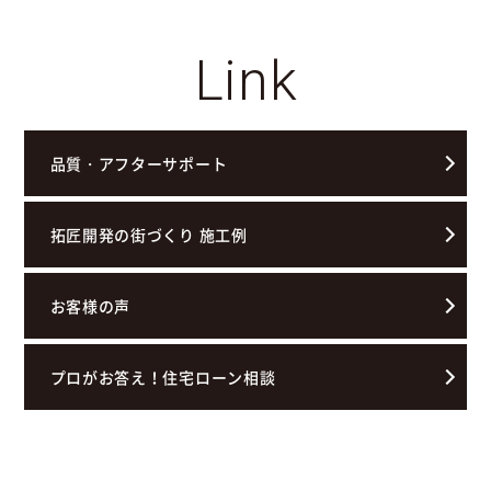
Link
品質・アフターサポート
拓匠開発の街づくり 施工例
お客様の声
プロがお答え！住宅ローン相談