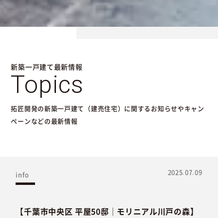
新築一戸建て最新情報
Topics
拓匠開発の新築一戸建て（建売住宅）に関するお知らせやキャン
ペーンなどの最新情報
2025.07.09
info
【千葉市中央区 平屋50邸｜モリニアル川戸の森】