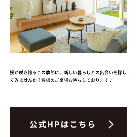
桜が咲き誇るこの季節に、新しい暮らしとの出会いを探し
てみませんか？
皆様のご来場お待ちしております♪