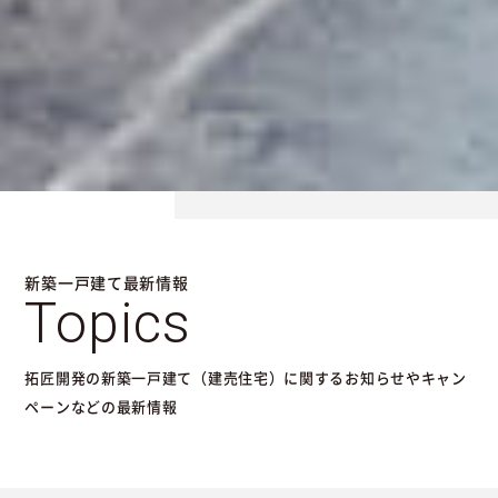
新築一戸建て最新情報
Topics
拓匠開発の新築一戸建て（建売住宅）に関するお知らせやキャン
ペーンなどの最新情報