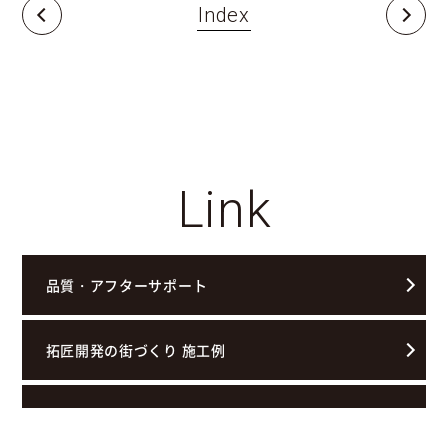
Index
Link
品質・アフターサポート
拓匠開発の街づくり 施工例
お客様の声