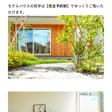
モデルハウスの見学は
【完全予約制】
でゆっくりご覧いた
だけます。