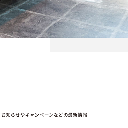
るお知らせやキャンペーンなどの最新情報