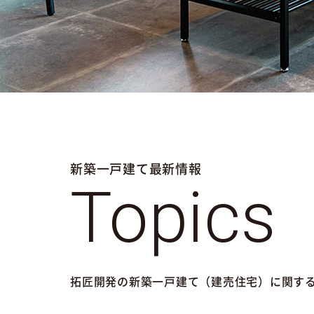
新築一戸建て最新情報
Topics
拓匠開発の新築一戸建て（建売住宅）に関す