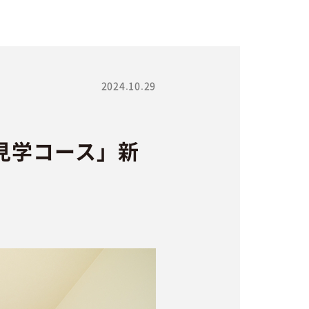
2024.10.29
見学コース」新