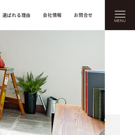
選ばれる理由
会社情報
お問合せ
MENU