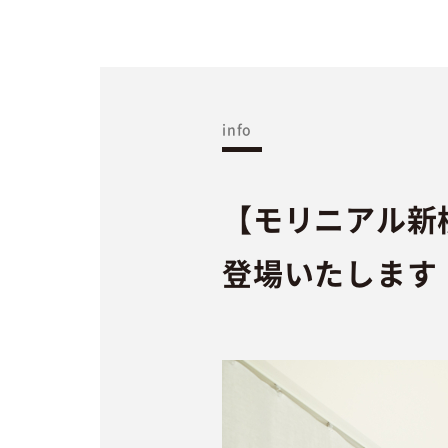
info
【モリニアル新
登場いたします