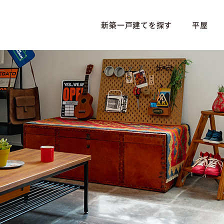
新築一戸建てを探す
平屋