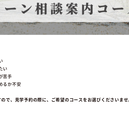
い
たい
が苦手
めるか不安
すので、見学予約の際に、ご希望のコースをお選びくださいませ