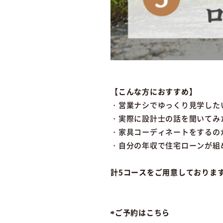
【こんな方におすすめ】
・営業ナシでゆっくり見学した
・実際に設計士の話を聞いてみ
・家具コーディネートをするの
・自分の年収で住宅ローンが組
計5コースをご用意しておりま
⇨ご予約はこちら