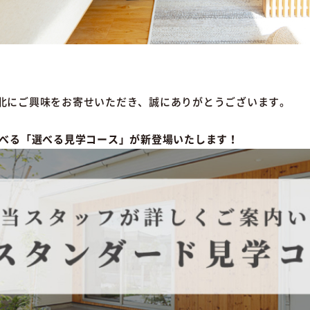
北にご興味をお寄せいただき、誠にありがとうございます。
選べる「選べる見学コース」が新登場いたします！