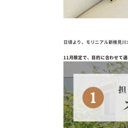
日頃より、モリニアル新検見川
11月限定で、目的に合わせて