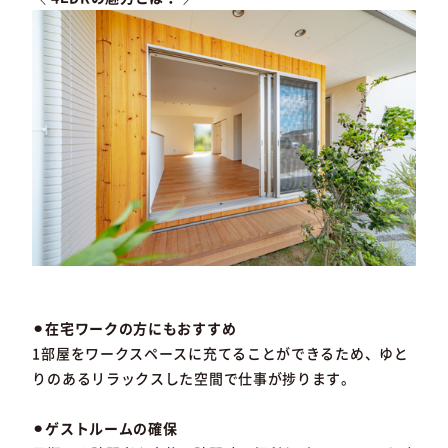
⚫︎在宅ワークの方にもおすすめ
1部屋をワークスペースに充てることができるため、ゆと
りのあるリラックスした空間で仕事が捗ります。
⚫︎ゲストルームの確保