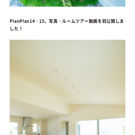
PlanPlan14・15、写真・ルームツアー動画を初公開しま
した！