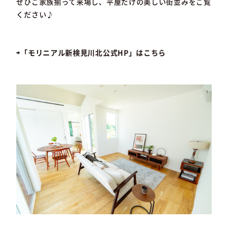
ぜひご家族揃って来場し、平屋だけの美しい街並みをご覧
ください♪
⇨「モリニアル新検見川北公式HP」はこちら