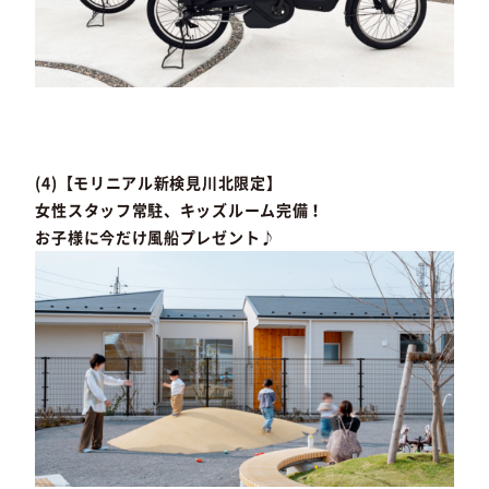
(4)【モリニアル新検見川北限定】
女性スタッフ常駐、キッズルーム完備！
お子様に今だけ風船プレゼント♪