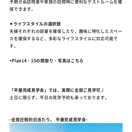
予期せぬ訪問者や家族の訪問時に便利なゲストルームを確
保できます。
⚫︎ライフスタイルの選択肢
夫婦それぞれの部屋を確保したり、趣味に特化したスペー
スを確保するなど、多彩なライフスタイルに対応可能で
す。
⇨Plan14・15の間取り・写真はこちら
「平屋完成見学会」では、実際に全邸ご見学可♪
土日に限らず、平日の見学予約も承っております。
-全邸圧倒的日当たり。 平屋完成見学会-