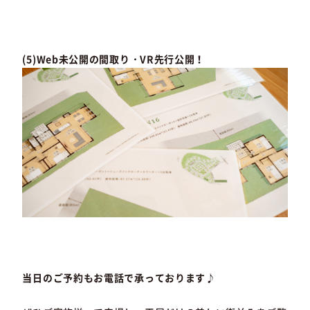
(5)Web未公開の間取り・VR先行公開！
当日のご予約もお電話で承っております♪