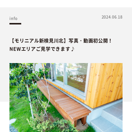
2024.06.18
info
【モリニアル新検見川北】写真・動画初公開！
NEWエリアご見学できます♪