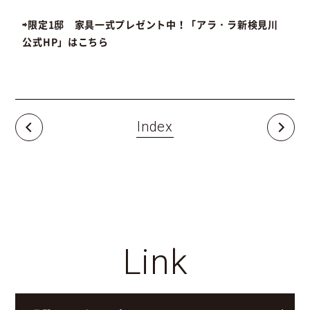
⇨限定1邸 家具一式プレゼント中！「アラ・ラ新検見川
公式HP」はこちら
Index
Link