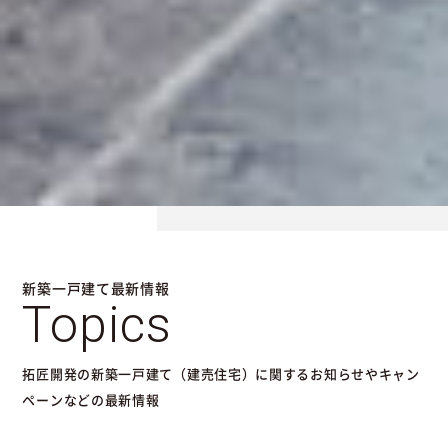
新築一戸建て最新情報
Topics
拓匠開発の新築一戸建て（建売住宅）に関するお知らせやキャン
ペーンなどの最新情報