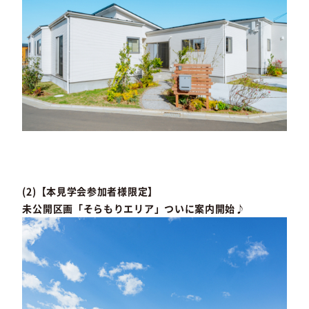
(2)【本見学会参加者様限定】
未公開区画「そらもりエリア」ついに案内開始♪