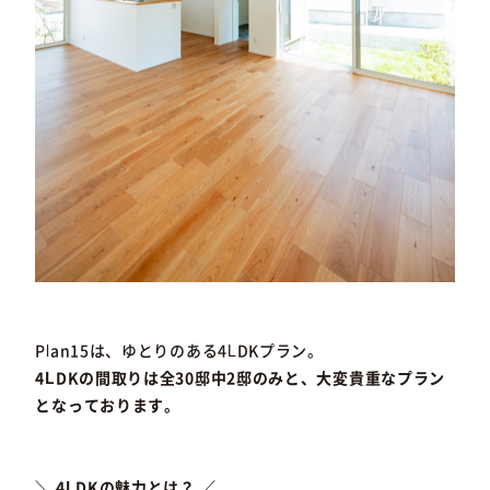
Plan15は、ゆとりのある4LDKプラン。
4LDKの間取りは全30邸中2邸のみと、大変貴重なプラン
となっております。
＼ 4LDKの魅力とは？ ／