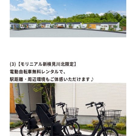
(3)【モリニアル新検見川北限定】
電動自転車無料レンタルで、
駅距離・周辺環境もご体感いただけます♪