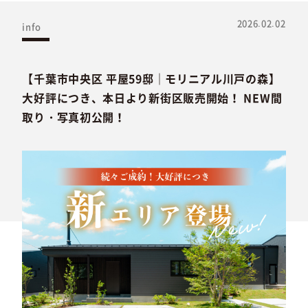
2026.02.02
info
【千葉市中央区 平屋59邸｜モリニアル川戸の森】
大好評につき、本日より新街区販売開始！ NEW間
取り・写真初公開！