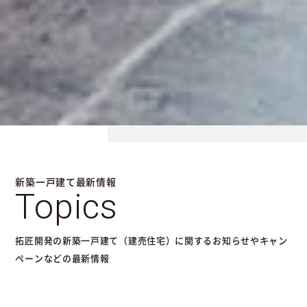
新築一戸建て最新情報
Topics
拓匠開発の新築一戸建て（建売住宅）に関するお知らせやキャン
ペーンなどの最新情報