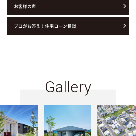
お客様の声
プロがお答え！住宅ローン相談
Gallery