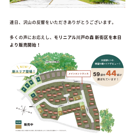
連日、沢山の反響をいただきありがとうございます。
多くの声にお応えし、
モリニアル川戸の森 新街区を本日
より販売開始！