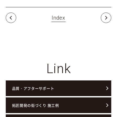
Index
Link
品質・アフターサポート
拓匠開発の街づくり 施工例