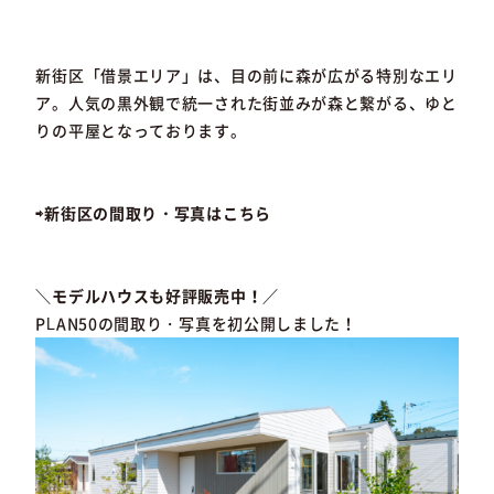
新街区「借景エリア」は、目の前に森が広がる特別なエリ
ア。人気の黒外観で統一された街並みが森と繋がる、ゆと
りの平屋となっております。
⇨新街区の間取り・写真はこちら
＼モデルハウスも好評販売中！／
PLAN50の間取り・写真を初公開しました！