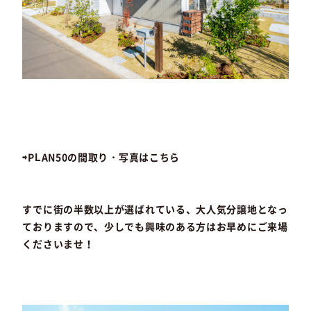
⇨PLAN50の間取り・写真はこちら
すでに街の半数以上が選ばれている、大人気分譲地となっ
ておりますので、少しでも興味のある方はお早めにご来場
くださいませ！