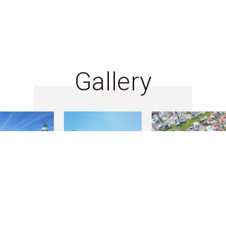
Gallery
物件検索
お問合せ(無料)
0120-957-927