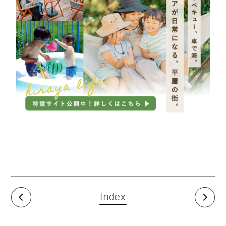
Index