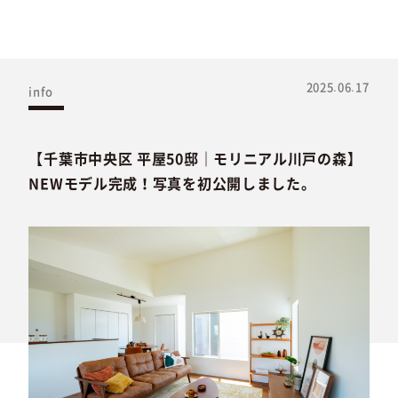
2025.06.17
info
【千葉市中央区 平屋50邸｜モリニアル川戸の森】
NEWモデル完成！写真を初公開しました。