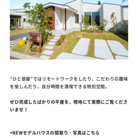
“ひと部屋”ではリモートワークをしたり、こだわりの趣味
を愉しんだり、自分時間を満喫できる特別空間。
ぜひ完成したばかりの平屋を、現地にて実際にご覧くださ
いませ！
⇨NEWモデルハウスの間取り・写真はこちら