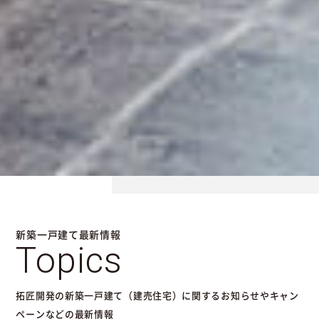
新築一戸建て最新情報
Topics
拓匠開発の新築一戸建て（建売住宅）に関するお知らせやキャン
ペーンなどの最新情報