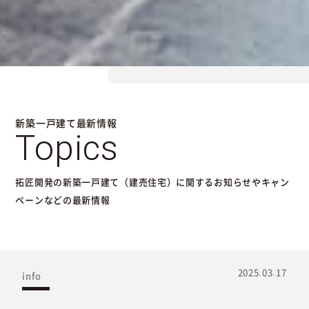
新築一戸建て最新情報
Topics
拓匠開発の新築一戸建て（建売住宅）に関するお知らせやキャン
ペーンなどの最新情報
2025.03.17
info