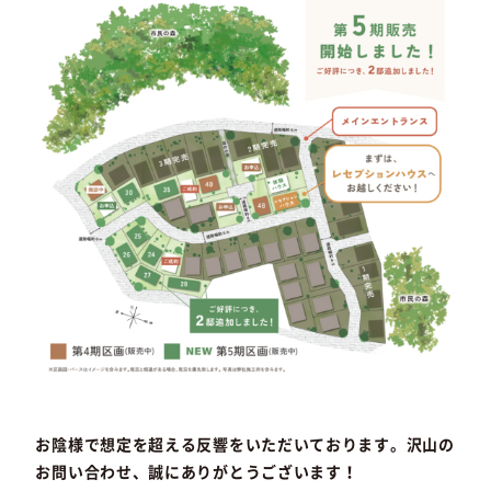
お陰様で想定を超える反響をいただいております。沢山の
お問い合わせ、誠にありがとうございます！