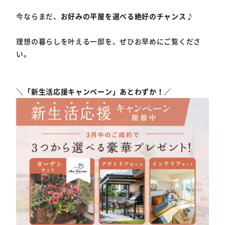
今ならまだ、
お好みの平屋を選べる絶好のチャンス♪
理想の暮らしを叶える一邸を、ぜひお早めにご覧くださ
い。
＼「新生活応援キャンペーン」あとわずか！／