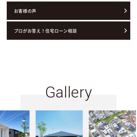
お客様の声
プロがお答え！住宅ローン相談
Gallery