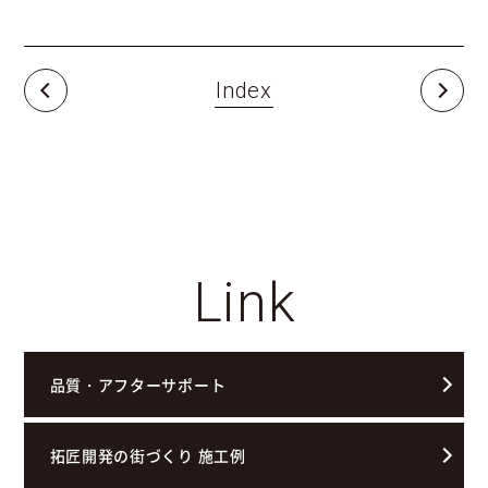
Index
Link
品質・アフターサポート
拓匠開発の街づくり 施工例