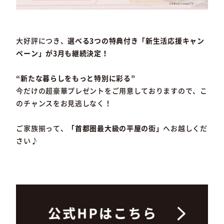
大好評につき、
選べる3つの特典付き「新生活応援キャン
ペーン」が3月も継続決定！
“新たな暮らしをもっと特別に彩る”
今だけの超豪華プレゼントをご用意しておりますので、こ
のチャンスをお見逃しなく！
ご家族揃って、
「首都圏最大級の平屋の街」
へお越しくだ
さい♪