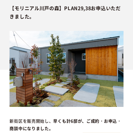
【モリニアル川戸の森】PLAN29,38お申込いただ
きました。
新街区を販売開始し、
早くも計6邸が、ご成約・お申込・
商談中になりました。