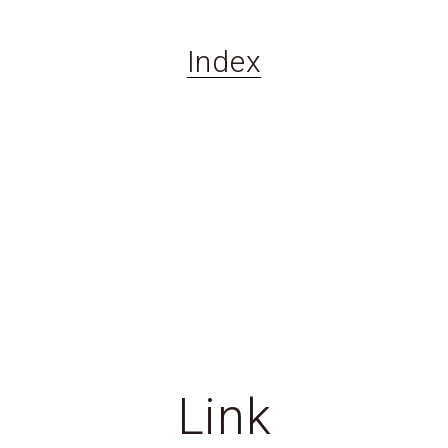
Index
Link