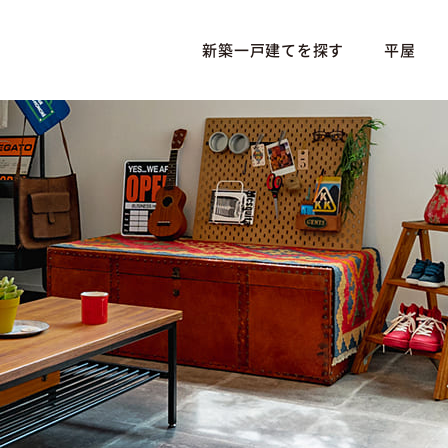
新築一戸建てを探す
平屋