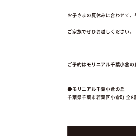
お子さまの夏休みに合わせて、
ご家族でぜひお越しください。
ご予約はモリニアル千葉小倉の丘
●モリニアル千葉小倉の丘
千葉県千葉市若葉区小倉町 全8