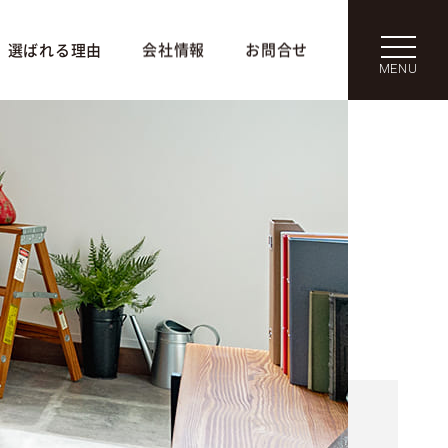
選ばれる理由
会社情報
お問合せ
MENU