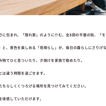
さに包まれ、「隠れ家」のように佇む、全8邸の平屋の街、「モ
」と、景色を楽しめる「見晴らし」が、毎日の暮らしにさりげ
み物でひと息ついたり、夕焼けを家族で眺めたり。
とは違う時間を過ごせます。
たちらしくくつろげる場所を見つけてみてください。
を体感していただけます。