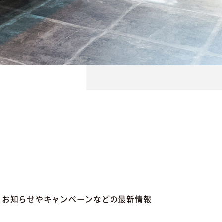
るお知らせやキャンペーンなどの最新情報