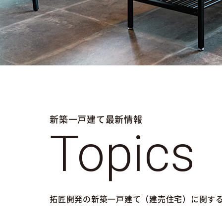
新築一戸建て最新情報
Topics
拓匠開発の新築一戸建て（建売住宅）に関す