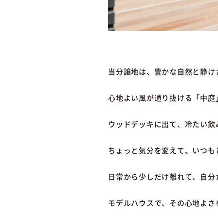
当分譲地は、豊かな自然と静け
心地よい風が通り抜ける「中庭
ウッドデッキに出て、冷たい飲
ちょっと気分を変えて、いつも
日常から少しだけ離れて、自分
モデルハウスで、その心地よさ