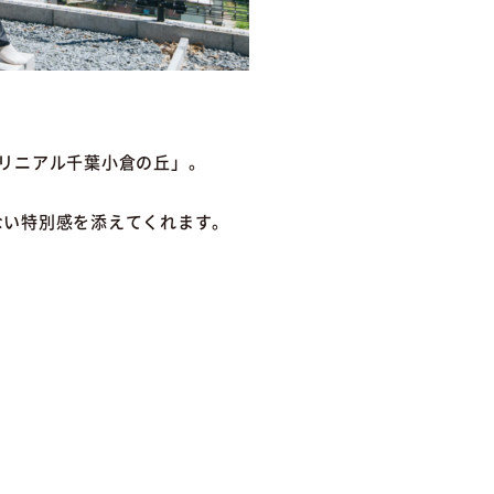
リニアル千葉小倉の丘」。
ない特別感を添えてくれます。