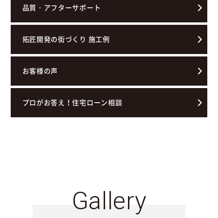
品質・アフターサポート
拓匠開発の街づくり 施工例
お客様の声
プロがお答え！住宅ローン相談
Gallery