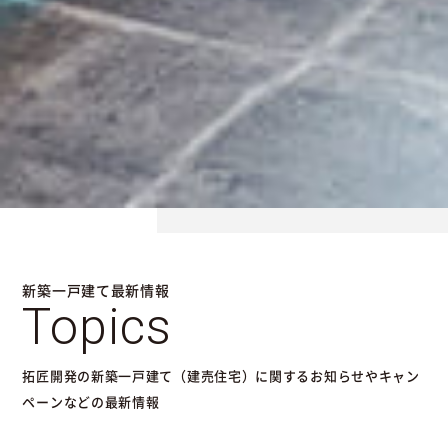
新築一戸建て最新情報
Topics
拓匠開発の新築一戸建て（建売住宅）に関するお知らせやキャン
ペーンなどの最新情報