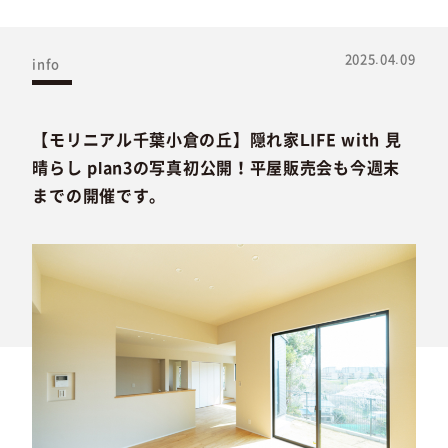
2025.04.09
info
【モリニアル千葉小倉の丘】隠れ家LIFE with 見
晴らし plan3の写真初公開！平屋販売会も今週末
までの開催です。