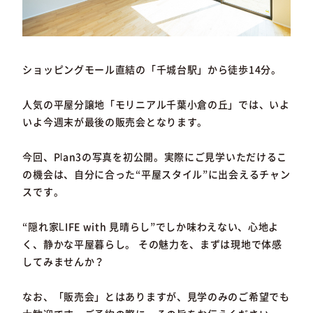
ショッピングモール直結の「千城台駅」から徒歩14分。
人気の平屋分譲地「モリニアル千葉小倉の丘」では、いよ
いよ今週末が最後の販売会となります。
今回、Plan3の写真を初公開。実際にご見学いただけるこ
の機会は、自分に合った“平屋スタイル”に出会えるチャン
スです。
“隠れ家LIFE with 見晴らし”でしか味わえない、心地よ
く、静かな平屋暮らし。 その魅力を、まずは現地で体感
してみませんか？
なお、「販売会」とはありますが、見学のみのご希望でも