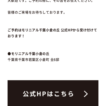
大歓迎です。ご予約の際に、その旨をお伝えください。
皆様のご来場をお待ちしております。
ご予約はモリニアル千葉小倉の丘 公式HPから受け付けて
おります！
●モリニアル千葉小倉の丘
千葉県千葉市若葉区小倉町 全8邸