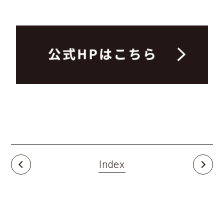
Index