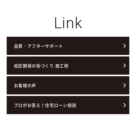
Link
品質・アフターサポート
拓匠開発の街づくり 施工例
お客様の声
プロがお答え！住宅ローン相談