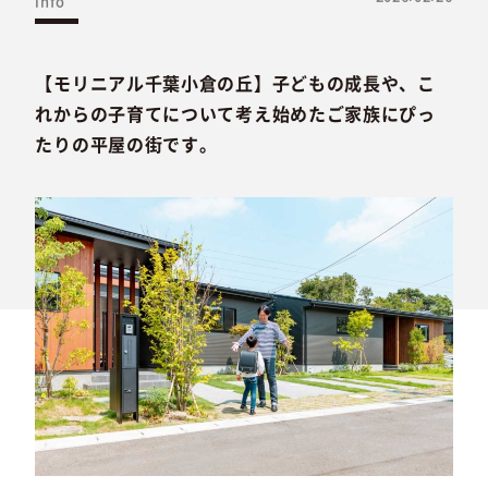
info
【モリニアル千葉小倉の丘】子どもの成長や、こ
れからの子育てについて考え始めたご家族にぴっ
たりの平屋の街です。