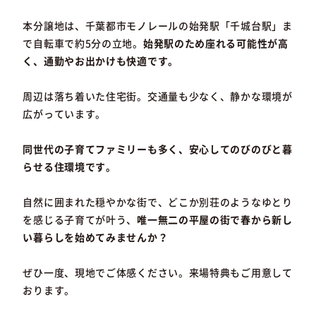
本分譲地は、千葉都市モノレールの始発駅「千城台駅」ま
で自転車で約5分の立地。
始発駅のため座れる可能性が高
く、通勤やお出かけも快適です。
周辺は落ち着いた住宅街。交通量も少なく、静かな環境が
広がっています。
同世代の子育てファミリーも多く、安心してのびのびと暮
らせる住環境です。
自然に囲まれた穏やかな街で、どこか別荘のようなゆとり
を感じる子育てが叶う、
唯一無二の平屋の街で春から新し
い暮らしを始めてみませんか？
ぜひ一度、現地でご体感ください。来場特典もご用意して
おります。