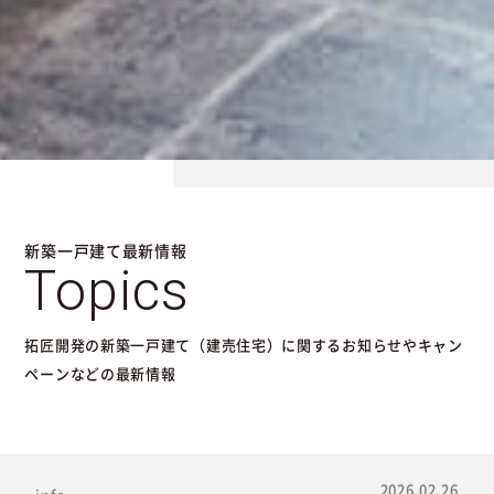
新築一戸建て最新情報
Topics
拓匠開発の新築一戸建て（建売住宅）に関するお知らせやキャン
ペーンなどの最新情報
2026.02.26