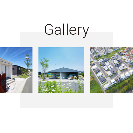
Gallery