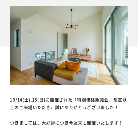
10/14(土),15(日)に開催された「特別価格販売会」想定以
上のご来場いただき、誠にありがとうございました！
つきましては、大好評につき今週末も開催いたします！