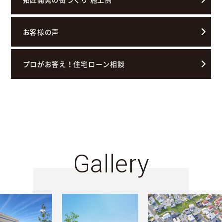
お客様の声
プロがお答え！住宅ローン相談
Gallery