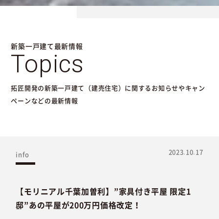
新築一戸建て最新情報
Topics
拓匠開発の新築一戸建て（建売住宅）に関するお知らせやキャン
ペーンなどの最新情報
2023.10.17
info
【モリニアル千葉加曽利】”家具付き平屋 限定1
邸”あの平屋が200万円価格改定！