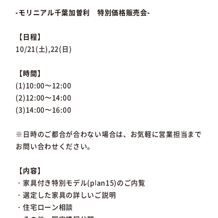
-モリニアル千葉加曽利 特別価格販売会-
【日程】
10/21(土),22(日)
【時間】
(1)10:00〜12:00
(2)12:00〜14:00
(3)14:00〜16:00
※日時のご都合が合わない場合は、お気軽に営業担当まで
お問い合わせください。
【内容】
・家具付き特別モデル(plan15)のご内覧
・選定した家具の詳しいご説明
・住宅ローン相談