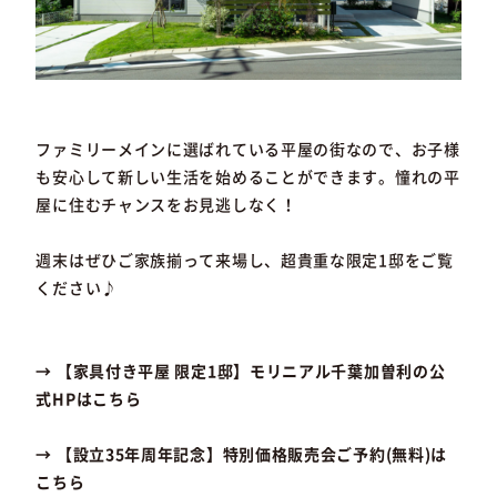
ファミリーメインに選ばれている平屋の街なので、お子様
も安心して新しい生活を始めることができます。憧れの平
屋に住むチャンスをお見逃しなく！
週末はぜひご家族揃って来場し、超貴重な限定1邸をご覧
ください♪
→ 【家具付き平屋 限定1邸】モリニアル千葉加曽利の公
式HPはこちら
→ 【設立35年周年記念】特別価格販売会ご予約(無料)は
こちら