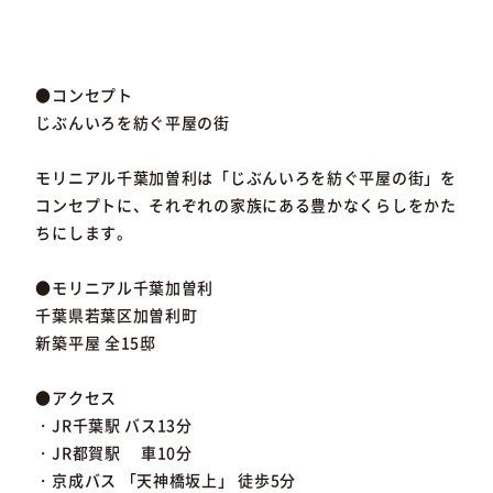
●コンセプト
じぶんいろを紡ぐ平屋の街
モリニアル千葉加曽利は「じぶんいろを紡ぐ平屋の街」を
コンセプトに、それぞれの家族にある豊かなくらしをかた
ちにします。
●モリニアル千葉加曽利
千葉県若葉区加曽利町
新築平屋 全15邸
●アクセス
・JR千葉駅 バス13分
・JR都賀駅 車10分
・京成バス 「天神橋坂上」 徒歩5分