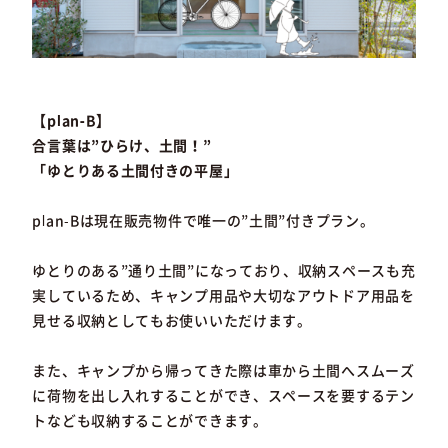
【plan-B】
合言葉は”ひらけ、土間！”
「ゆとりある土間付きの平屋」
plan-Bは現在販売物件で唯一の”土間”付きプラン。
ゆとりのある”通り土間”になっており、収納スペースも充
実しているため、キャンプ用品や大切なアウトドア用品を
見せる収納としてもお使いいただけます。
また、キャンプから帰ってきた際は車から土間へスムーズ
に荷物を出し入れすることができ、スペースを要するテン
トなども収納することができます。