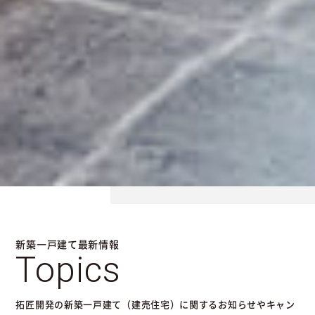
新築一戸建て最新情報
Topics
拓匠開発の新築一戸建て（建売住宅）に関するお知らせやキャン