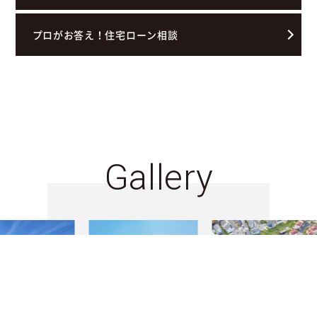
プロがお答え！住宅ローン相談
Gallery
物件検索
お問合せ(無料)
0120-957-927