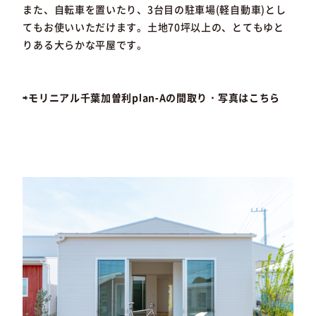
また、自転車を置いたり、3台目の駐車場(軽自動車)とし
てもお使いいただけます。土地70坪以上の、とてもゆと
りある大らかな平屋です。
⇨モリニアル千葉加曽利plan-Aの間取り・写真はこちら