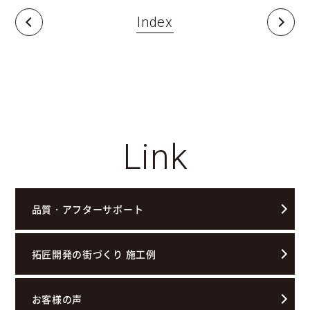
Index
Link
品質・アフターサポート
拓匠開発の街づくり 施工例
お客様の声