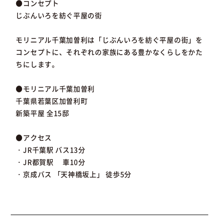
●コンセプト
じぶんいろを紡ぐ平屋の街
モリニアル千葉加曽利は「じぶんいろを紡ぐ平屋の街」を
コンセプトに、それぞれの家族にある豊かなくらしをかた
ちにします。
●モリニアル千葉加曽利
千葉県若葉区加曽利町
新築平屋 全15邸
●アクセス
・JR千葉駅 バス13分
・JR都賀駅 車10分
・京成バス 「天神橋坂上」 徒歩5分