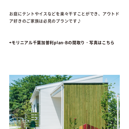
お庭にテントやイスなどを楽々干すことができ、アウトド
ア好きのご家族は必見のプランです♪
⇨モリニアル千葉加曽利plan-Bの間取り・写真はこちら