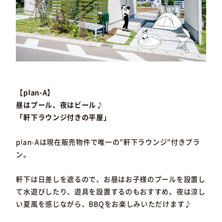
【plan-A】
昼はプール、夜はビール♪
「軒下ラウンジ付きの平屋」
plan-Aは現在販売物件で唯一の”軒下ラウンジ”付きプラ
ン。
軒下は日差しを遮るので、お昼はお子様のプールを設置し
て水遊びしたり、遊具を設置するのもおすすめ。夜は涼し
い夏風を感じながら、BBQをお楽しみいただけます♪