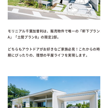
モリニアル千葉加曽利は、販売物件で唯一の「軒下プラン
A」「土間プランB」の限定2邸。
どちらもアウトドアがお好きなご家族必見！これからの時
期にぴったりの、理想の平屋ライフを実現します。