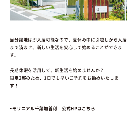
当分譲地は即入居可能なので、夏休み中に引越しから入居
まで済ませ、新しい生活を安心して始めることができま
す。
長期休暇を活用して、新生活を始めませんか？
限定2邸のため、1日でも早いご予約をお勧めいたしま
す！
⇨モリニアル千葉加曽利 公式HPはこちら