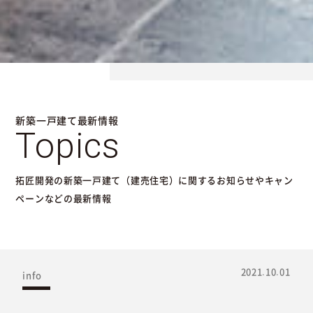
新築一戸建て最新情報
Topics
拓匠開発の新築一戸建て（建売住宅）に関するお知らせやキャン
ペーンなどの最新情報
2021.10.01
info