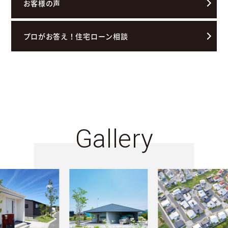
お客様の声
プロがお答え！住宅ローン相談
Gallery