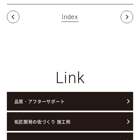
Index
Link
品質・アフターサポート
拓匠開発の街づくり 施工例