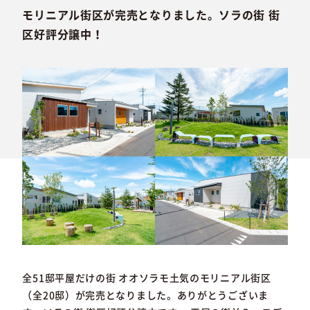
モリニアル街区が完売となりました。ソラの街 街
区好評分譲中！
全51邸平屋だけの街 オオソラモ土気のモリニアル街区
（全20邸）が完売となりました。ありがとうございま