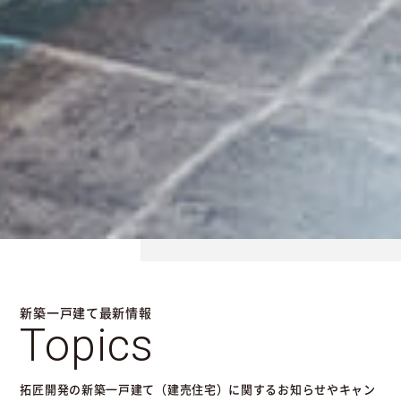
新築一戸建て最新情報
Topics
拓匠開発の新築一戸建て（建売住宅）に関するお知らせやキャン