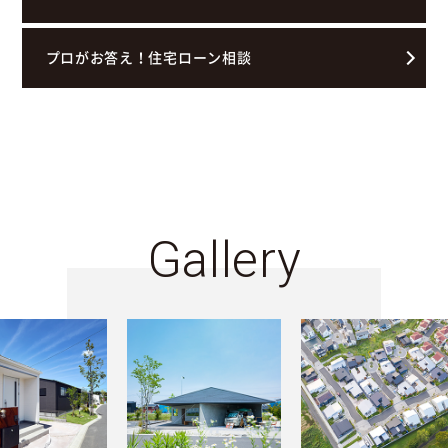
プロがお答え！住宅ローン相談
Gallery