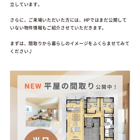
立しています。
さらに、ご来場いただいた方には、HPではまだ公開して
いない物件情報もご紹介させていただきます。
まずは、間取りから暮らしのイメージをふくらませてみて
ください♪