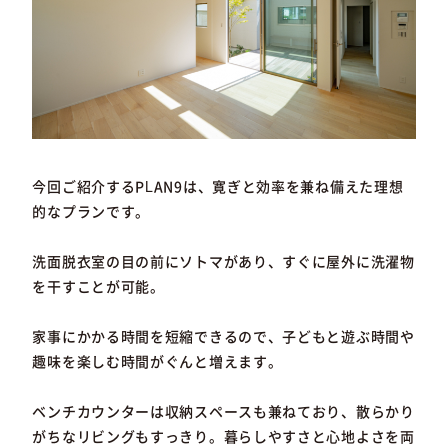
今回ご紹介するPLAN9は、寛ぎと効率を兼ね備えた理想
的なプランです。
洗面脱衣室の目の前にソトマがあり、すぐに屋外に洗濯物
を干すことが可能。
家事にかかる時間を短縮できるので、子どもと遊ぶ時間や
趣味を楽しむ時間がぐんと増えます。
ベンチカウンターは収納スペースも兼ねており、散らかり
がちなリビングもすっきり。暮らしやすさと心地よさを両