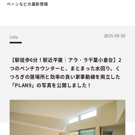
ペーンなどの最新情報
2025.09.30
info
【駅徒歩6分！駅近平屋｜アラ・ラ千葉小倉台】2
つのベンチカウンターと、まとまった水回り。く
つろぎの居場所と効率の良い家事動線を両立した
「PLAN9」の写真を公開しました！