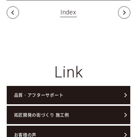
Index
Link
品質・アフターサポート
拓匠開発の街づくり 施工例
お客様の声