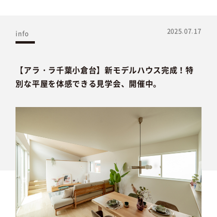
2025.07.17
info
【アラ・ラ千葉小倉台】新モデルハウス完成！特
別な平屋を体感できる見学会、開催中。