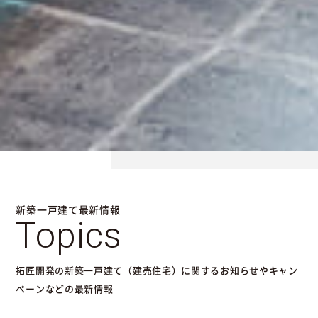
新築一戸建て最新情報
Topics
拓匠開発の新築一戸建て（建売住宅）に関するお知らせやキャン
ペーンなどの最新情報