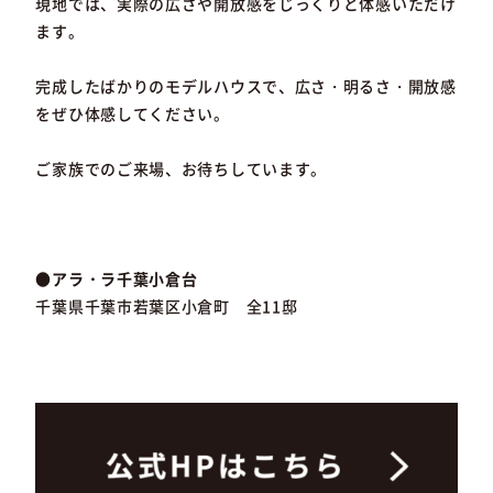
現地では、実際の広さや開放感をじっくりと体感いただけ
ます。
完成したばかりのモデルハウスで、広さ・明るさ・開放感
をぜひ体感してください。
ご家族でのご来場、お待ちしています。
●アラ・ラ千葉小倉台
千葉県千葉市若葉区小倉町 全11邸