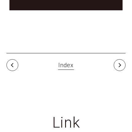
Index
Link