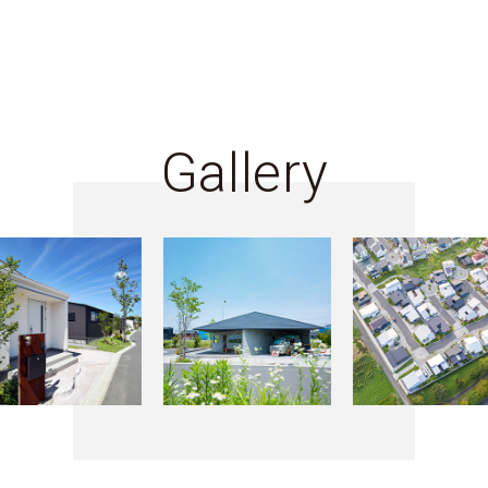
Gallery