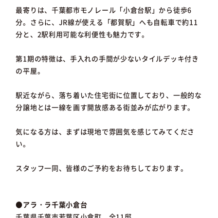
最寄りは、千葉都市モノレール「小倉台駅」から徒歩6
分。さらに、JR線が使える「都賀駅」へも自転車で約11
分と、2駅利用可能な利便性も魅力です。
第1期の特徴は、手入れの手間が少ないタイルデッキ付き
の平屋。
駅近ながら、落ち着いた住宅街に位置しており、一般的な
分譲地とは一線を画す開放感ある街並みが広がります。
気になる方は、まずは現地で雰囲気を感じてみてくださ
い。
スタッフ一同、皆様のご予約をお待ちしております。
●アラ・ラ千葉小倉台
千葉県千葉市若葉区小倉町 全11邸