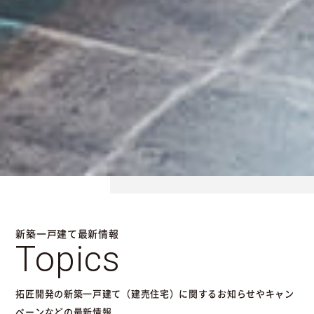
新築一戸建て最新情報
Topics
拓匠開発の新築一戸建て（建売住宅）に関するお知らせやキャン
ペーンなどの最新情報