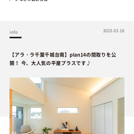
2025.03.18
info
【アラ・ラ千葉千城台南】plan14の間取りを公
開！ 今、大人気の平屋プラスです♪