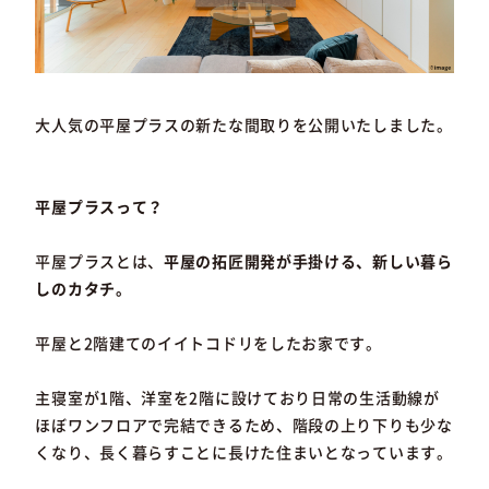
大人気の平屋プラスの新たな間取りを公開いたしました。
平屋プラスって？
平屋プラスとは、
平屋の拓匠開発が手掛ける、新しい暮ら
しのカタチ。
平屋と2階建てのイイトコドリをしたお家です。
主寝室が1階、洋室を2階に設けており日常の生活動線が
ほぼワンフロアで完結できるため、階段の上り下りも少な
くなり、長く暮らすことに長けた住まいとなっています。