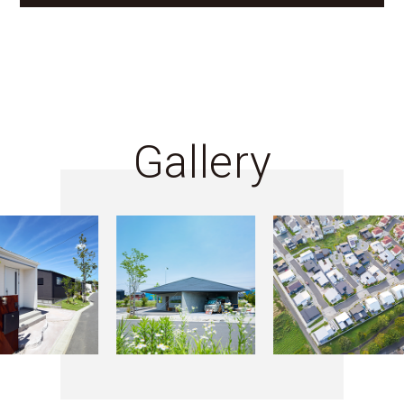
Gallery