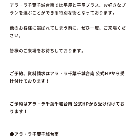
アラ・ラ千葉千城台南では平屋と平屋プラス、お好きなプ
ランを選ぶことができる特別な街となっております。
他のお客様に選ばれてしまう前に、ぜひ一度、ご来場くだ
さい。
皆様のご来場をお待ちしております。
ご予約、資料請求はアラ・ラ千葉千城台南 公式HPから受
け付けております！
ご予約はアラ・ラ千葉千城台南 公式HPから受け付けてお
ります！
●アラ・ラ千葉千城台南