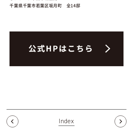
千葉県千葉市若葉区坂月町 全14邸
Index