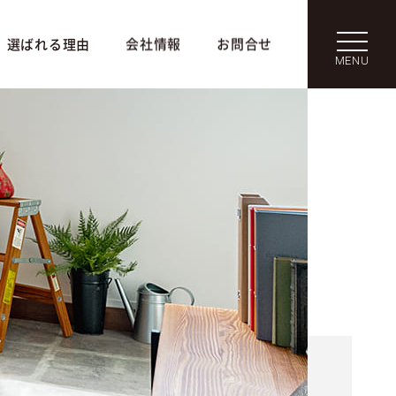
選ばれる理由
会社情報
お問合せ
MENU