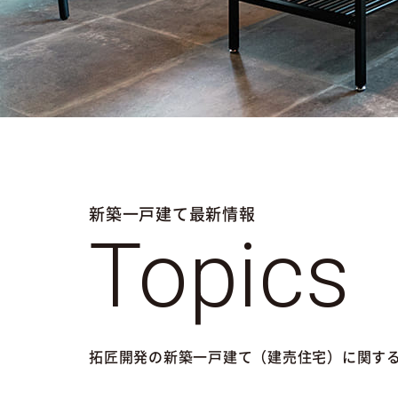
新築一戸建て最新情報
Topics
拓匠開発の新築一戸建て（建売住宅）に関す