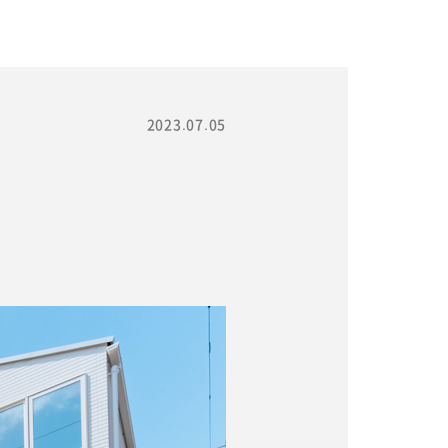
2023.07.05