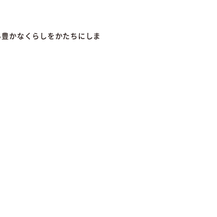
る豊かなくらしをかたちにしま