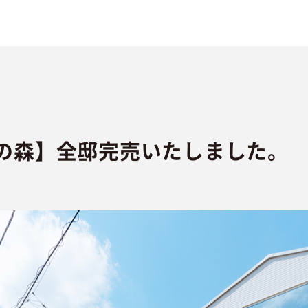
の森】全邸完売いたしました。