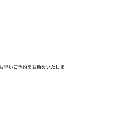
も早いご予約をお勧めいたしま