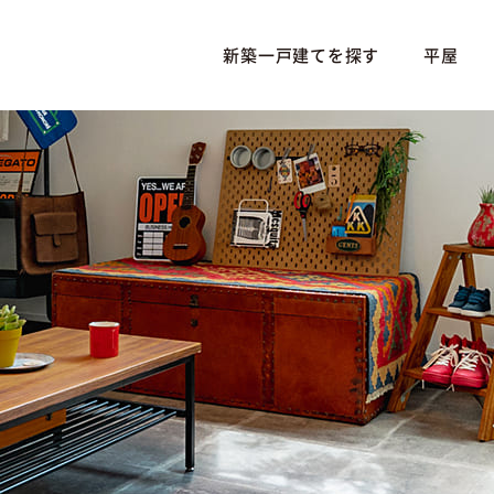
新築一戸建てを探す
平屋