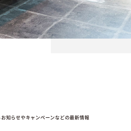
るお知らせやキャンペーンなどの最新情報