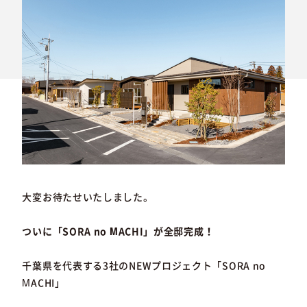
大変お待たせいたしました。
ついに「SORA no MACHI」が全邸完成！
千葉県を代表する3社のNEWプロジェクト「SORA no
MACHI」