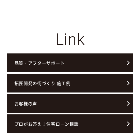
Link
品質・アフターサポート
拓匠開発の街づくり 施工例
お客様の声
プロがお答え！住宅ローン相談