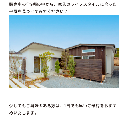
販売中の全9邸の中から、家族のライフスタイルに合った
平屋を見つけてみてください♪
少しでもご興味のある方は、1日でも早いご予約をおすす
めいたします。