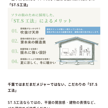
「ST.S工法」
千葉ではまだまだメジャーではない、こだわりの「ST.S
工法」
ST.S工法ならではの、平屋の開放感・建物の表情など、