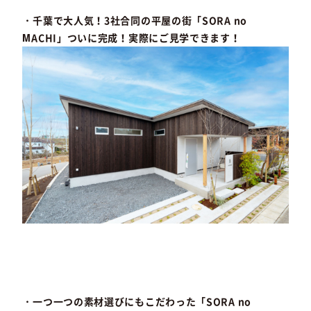
・千葉で大人気！3社合同の平屋の街「SORA no
MACHI」ついに完成！実際にご見学できます！
・一つ一つの素材選びにもこだわった「SORA no