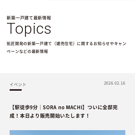
新築一戸建て最新情報
Topics
拓匠開発の新築一戸建て（建売住宅）に関するお知らせやキャン
ペーンなどの最新情報
2026.02.16
イベント
【駅徒歩9分｜SORA no MACHI】ついに全邸完
成！本日より販売開始いたします！