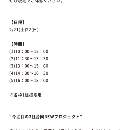
ぜひ現地でご体感ください。
【日程】
2/21(土)22(日)
【時間】
(1)10：00～12：00
(2)11：30～13：30
(3)13：00～15：00
(4)14：30～16：30
(5)16：00～18：00
※各枠1組様限定
“今注目の3社合同NEWプロジェクト”