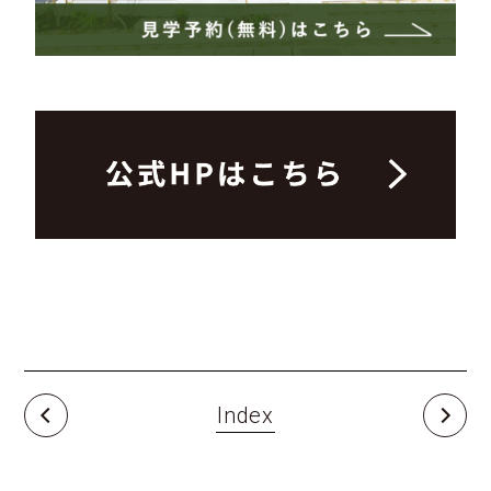
Index