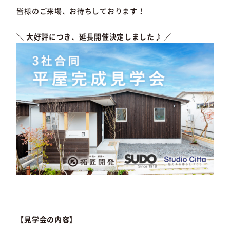
皆様のご来場、お待ちしております！
＼ 大好評につき、延長開催決定しました♪ ／
【見学会の内容】