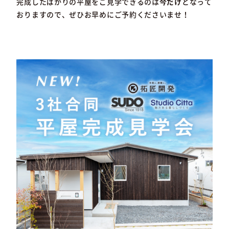
完成したばかりの平屋をご見学できるのは
今だけ
となって
おりますので、ぜひお早めにご予約くださいませ！