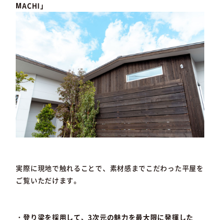
MACHI」
実際に現地で触れることで、素材感までこだわった平屋を
ご覧いただけます。
・登り梁を採用して、3次元の魅力を最大限に発揮した