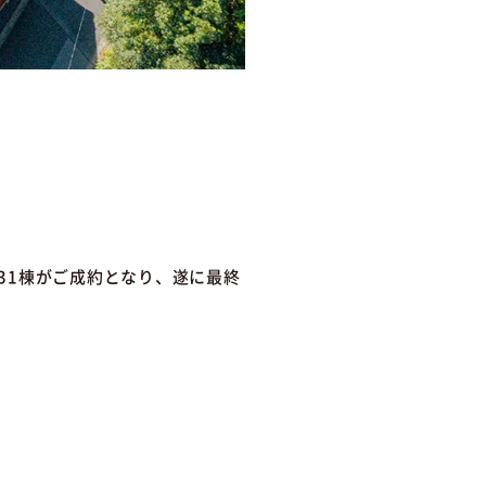
31棟がご成約となり、遂に最終