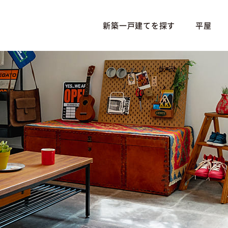
新築一戸建てを探す
平屋