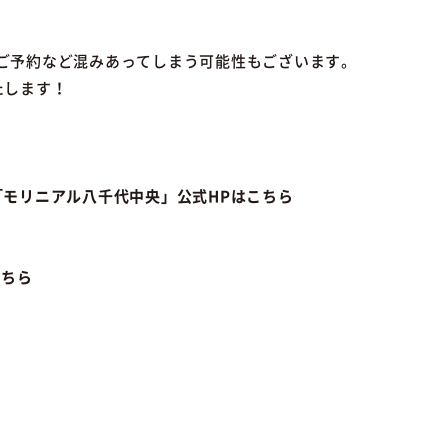
ご予約など混みあってしまう可能性もございます。
たします！
「モリニアル八千代中央」公式HPはこちら
こちら