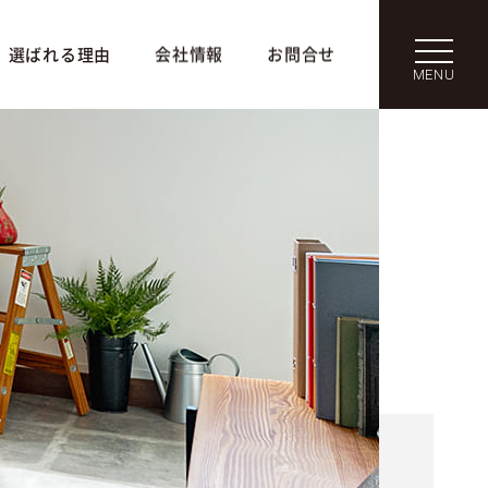
選ばれる理由
会社情報
お問合せ
MENU