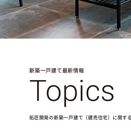
新築一戸建て最新情報
Topics
拓匠開発の新築一戸建て（建売住宅）に関す