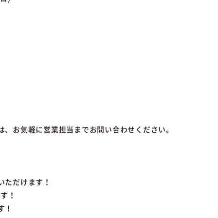
は、お気軽に営業担当までお問い合わせください。
いただけます！
ます！
す！