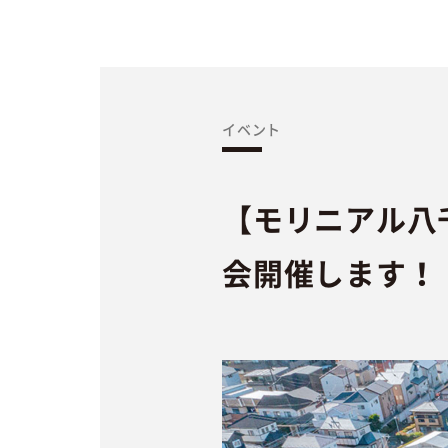
イベント
【モリニアル八千
会開催します！