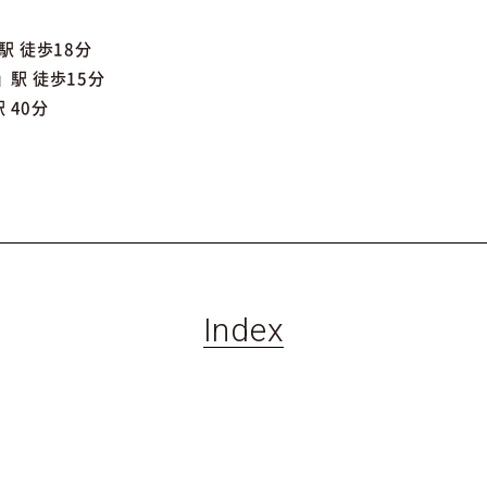
 徒歩18分
駅 徒歩15分
 40分
Index