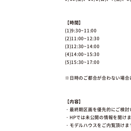
【時間】
(1)9:30~11:00
(2)11:00~12:30
(3)12:30~14:00
(4)14:00~15:30
(5)15:30~17:00
※日時のご都合が合わない場合
【内容】
・最終期区画を優先的にご検討
・HPでは未公開の情報を聞け
・モデルハウスをご内覧頂けま