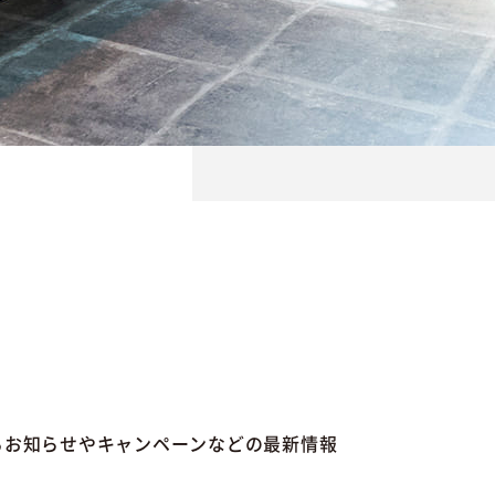
るお知らせやキャンペーンなどの最新情報