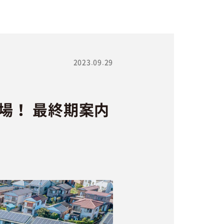
2023.09.29
場！ 最終期案内