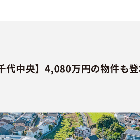
代中央】4,080万円の物件も登