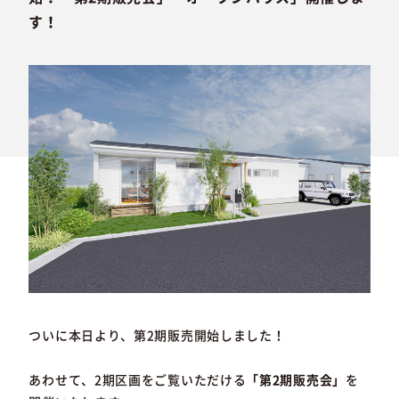
す！
ついに本日より、第2期販売開始しました！
あわせて、2期区画をご覧いただける
「第2期販売会」
を