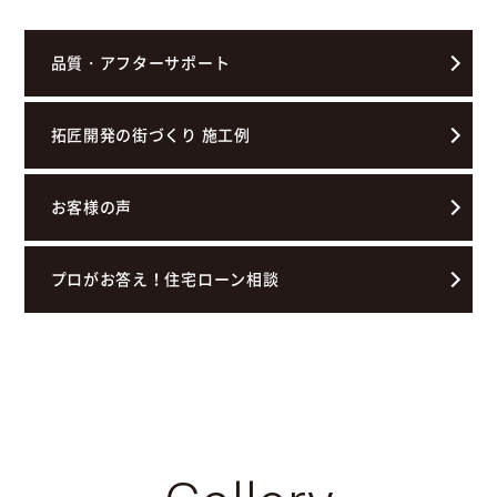
品質・アフターサポート
拓匠開発の街づくり 施工例
お客様の声
プロがお答え！住宅ローン相談