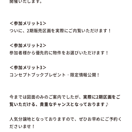
開催いたします。
＜参加メリット1＞
ついに、2期販売区画を実際にご内覧いただけます！
＜参加メリット2＞
参加者様から優先的に物件をお選びいただけます！
＜参加メリット3＞
コンセプトブックプレゼント・限定情報公開！
今までは図面のみのご案内でしたが、
実際に2期区画をご
覧いただける、貴重なチャンスとなっております♪
人気分譲地となっておりますので、ぜひお早めにご予約く
ださいませ！