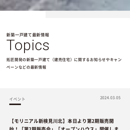
新築一戸建て最新情報
Topics
拓匠開発の新築一戸建て（建売住宅）に関するお知らせやキャン
ペーンなどの最新情報
2024.03.05
イベント
【モリニアル新検見川北】本日より第2期販売開
始！「第2期販売会」「オープンハウス」開催しま