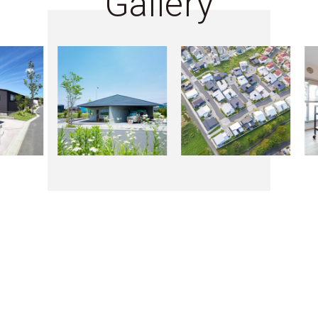
Gallery
物件検索
お問合せ(無料)
0120-957-927