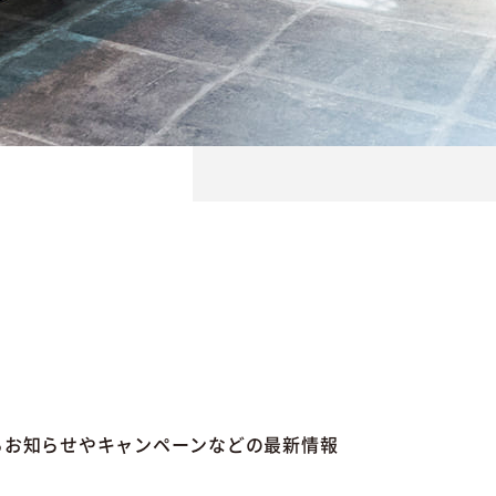
るお知らせやキャンペーンなどの最新情報