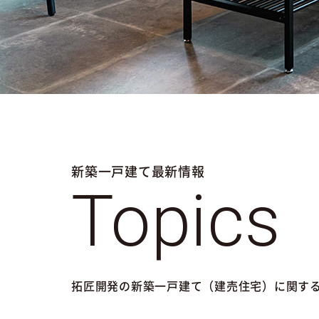
新築一戸建て最新情報
Topics
拓匠開発の新築一戸建て（建売住宅）に関す