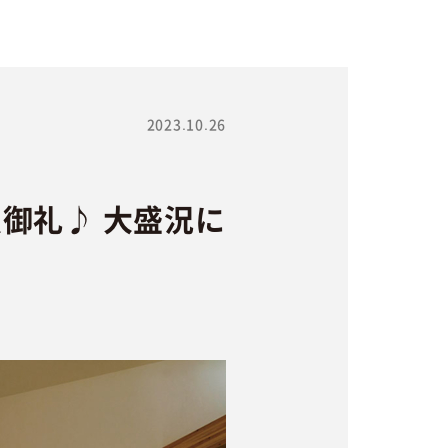
2023.10.26
御礼♪ 大盛況に