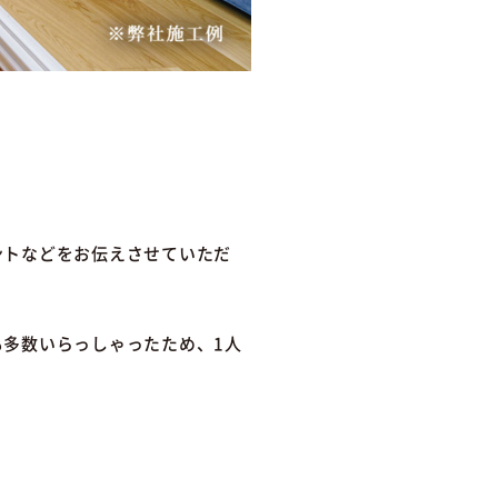
ントなどをお伝えさせていただ
多数いらっしゃったため、1人