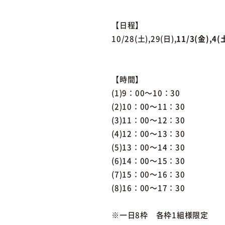
【日程】
10/28(土),29(日),
11/3(金),4(
【時間】
(1)9：00～10：30
(2)10：00～11：30
(3)11：00～12：30
(4)12：00～13：30
(5)13：00～14：30
(6)14：00～15：30
(7)15：00～16：30
(8)16：00～17：30
※一日8枠 各枠1組様限定