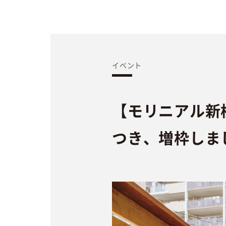
イベント
【モリニアル新
つき、増枠しま