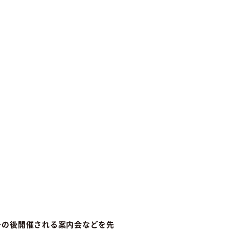
その後開催される案内会などを先