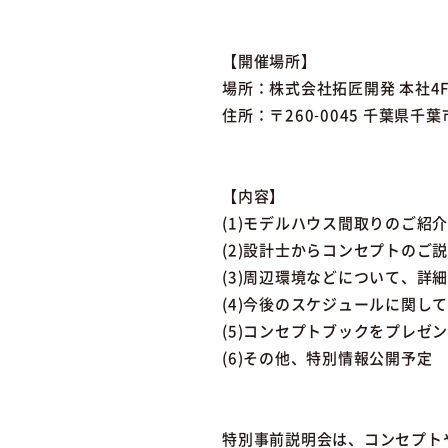
【開催場所】
場所：株式会社拓匠開発 本社4
住所：〒260-0045 千葉県千葉
【内容】
(1)モデルハウス間取りのご紹介
(2)設計士からコンセプトのご
(3)周辺環境などについて、詳
(4)今後のスケジュールに関し
(5)コンセプトブックをプレゼ
(6)その他、特別情報公開予定
特別事前説明会は、コンセプト