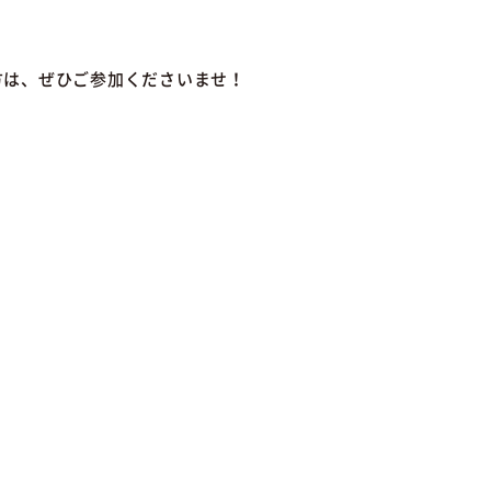
方は、ぜひご参加くださいませ！