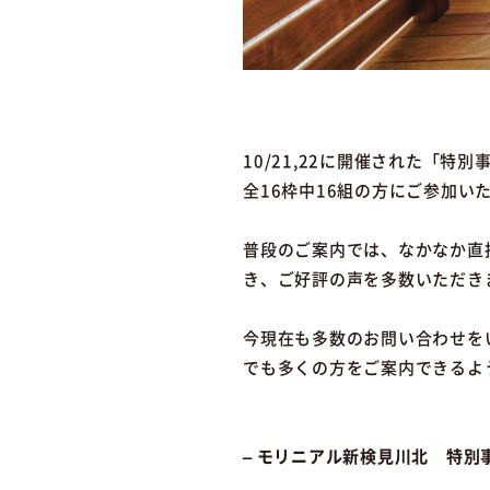
10/21,22に開催された「特
全16枠中16組の方にご参加い
普段のご案内では、なかなか直
き、ご好評の声を多数いただき
今現在も多数のお問い合わせを
でも多くの方をご案内できるよ
– モリニアル新検見川北 特別事