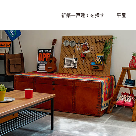
新築一戸建てを探す
平屋