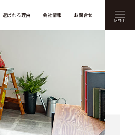
選ばれる理由
会社情報
お問合せ
MENU