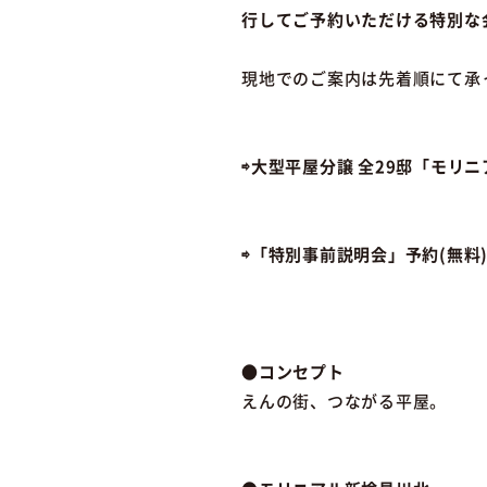
行してご予約いただける特別な
現地でのご案内は先着順にて承
⇨大型平屋分譲 全29邸「モリ
⇨「特別事前説明会」予約(無料
●コンセプト
えんの街、つながる平屋。