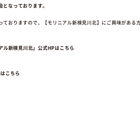
会となっております。
っておりますので、【モリニアル新検見川北】にご興味がある
ニアル新検見川北」公式HPはこちら
)はこちら