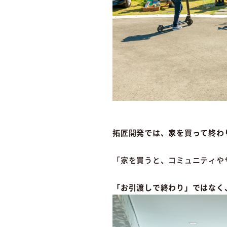
拓匠開発では、家を買って終わ
「家を買うと、コミュニティや
「お引渡しで終わり」ではなく