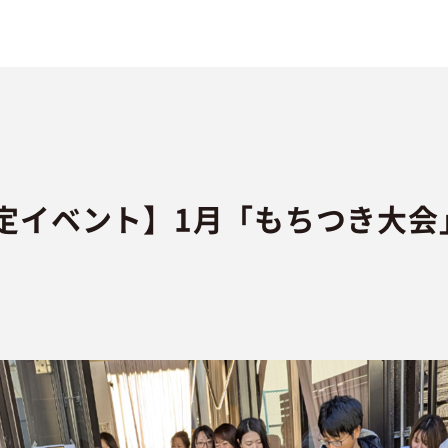
定イベント】1月「もちつき大会