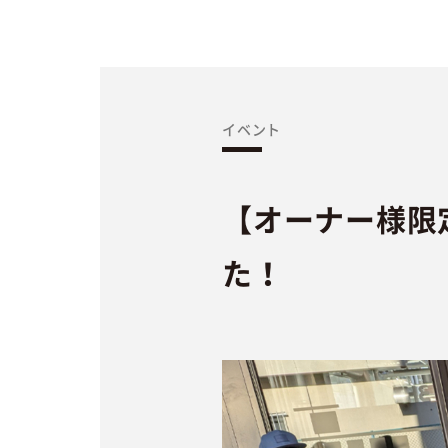
イベント
【オーナー様限
た！