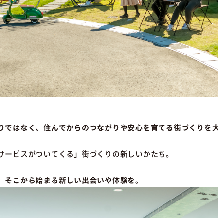
りではなく、住んでからのつながりや安心を育てる街づくりを
サービスがついてくる」街づくりの新しいかたち。
、そこから始まる新しい出会いや体験を。