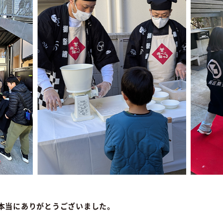
本当にありがとうございました。