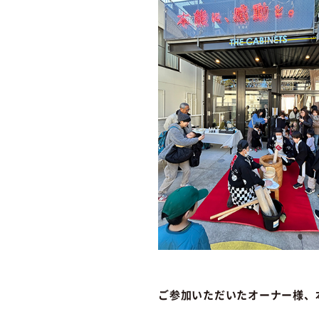
ご参加いただいたオーナー様、