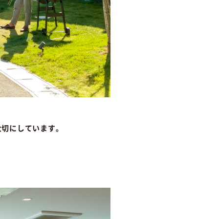
大切にしています。