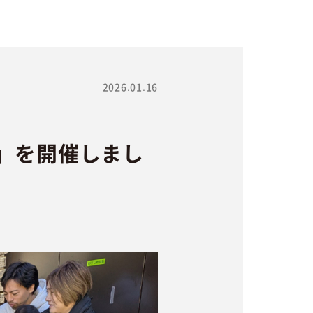
2026.01.16
」を開催しまし