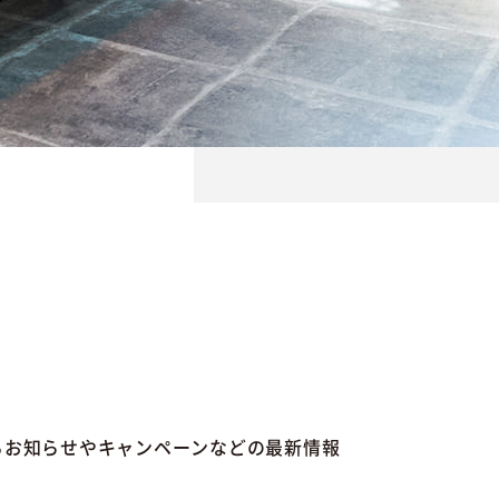
るお知らせやキャンペーンなどの最新情報