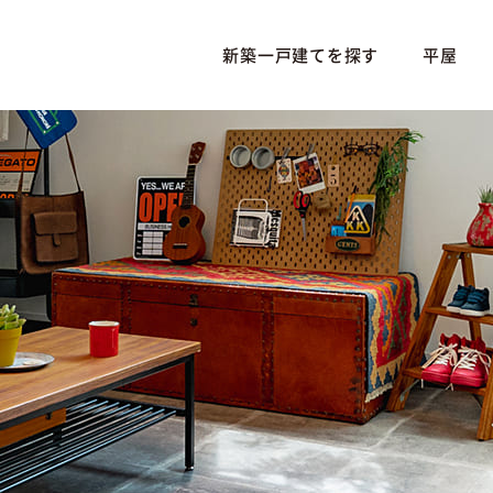
新築一戸建てを探す
平屋