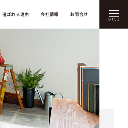
選ばれる理由
会社情報
お問合せ
MENU