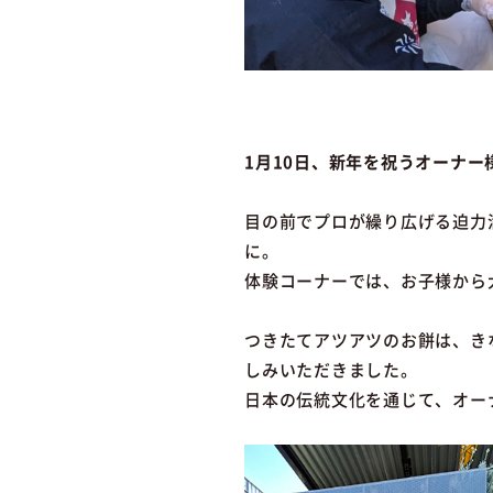
1月10日、新年を祝うオーナ
目の前でプロが繰り広げる迫力
に。
体験コーナーでは、お子様から
つきたてアツアツのお餅は、き
しみいただきました。
日本の伝統文化を通じて、オー