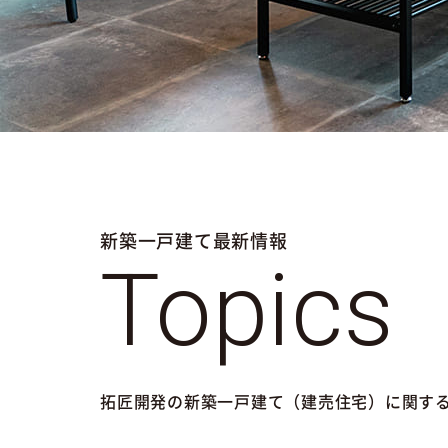
新築一戸建て最新情報
Topics
拓匠開発の新築一戸建て（建売住宅）に関す