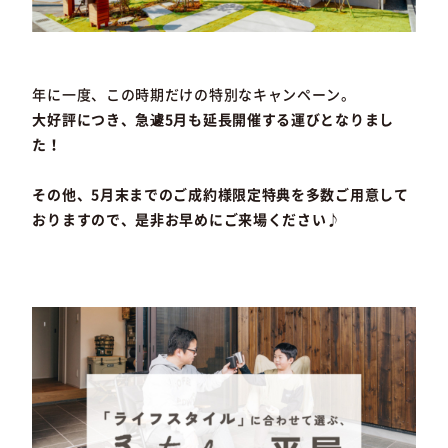
年に一度、この時期だけの特別なキャンペーン。
大好評につき、急遽5月も延長開催する運びとなりまし
た！
その他、5月末までのご成約様限定特典を多数ご用意して
おりますので、是非お早めにご来場ください♪