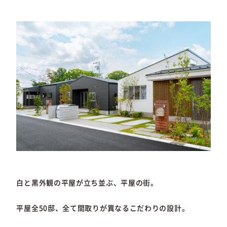
白と黒外観の平屋が立ち並ぶ、平屋の街。
平屋全50邸、全て間取りが異なるこだわりの設計。