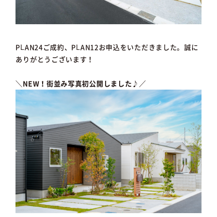
PLAN24ご成約、PLAN12お申込をいただきました。誠に
ありがとうございます！
＼NEW！街並み写真初公開しました♪／