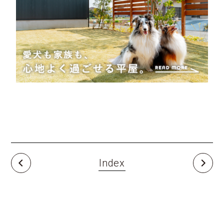
Index