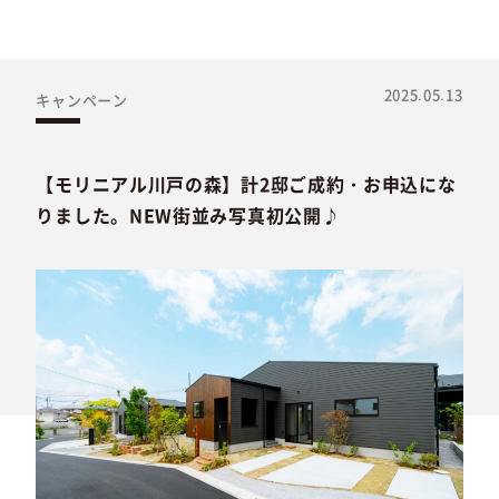
2025.05.13
キャンペーン
【モリニアル川戸の森】計2邸ご成約・お申込にな
りました。NEW街並み写真初公開♪