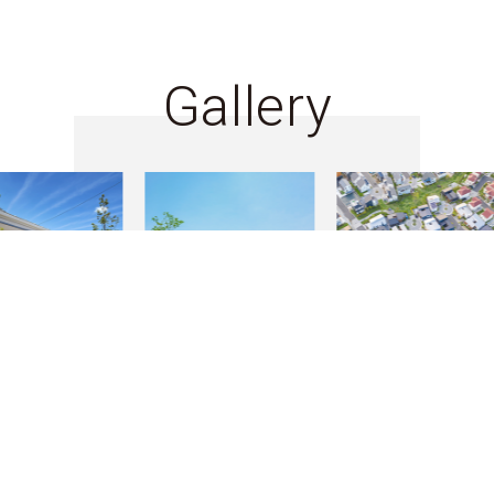
Gallery
物件検索
お問合せ(無料)
0120-957-927