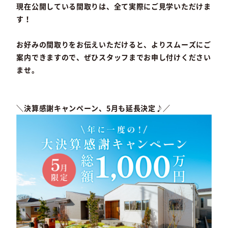
現在公開している間取りは、全て実際にご見学いただけま
す！
お好みの間取りをお伝えいただけると、よりスムーズにご
案内できますので、ぜひスタッフまでお申し付けください
ませ。
＼決算感謝キャンペーン、5月も延長決定♪／