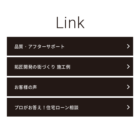
Link
品質・アフターサポート
拓匠開発の街づくり 施工例
お客様の声
プロがお答え！住宅ローン相談