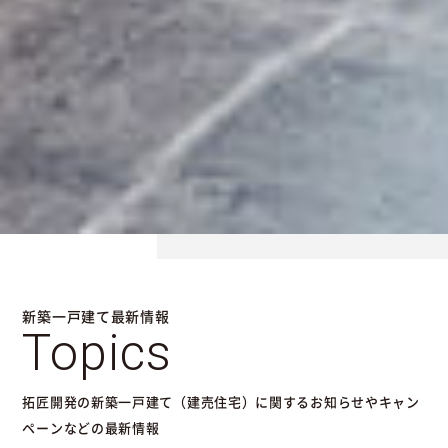
新築一戸建て最新情報
Topics
拓匠開発の新築一戸建て（建売住宅）に関するお知らせやキャン
ペーンなどの最新情報