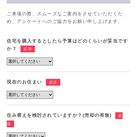
ご来場の際、スムーズなご案内をさせていただくた
め、アンケートへのご協力をお願い申し上げます。
住宅を購入するとしたら予算はどのくらいが妥当です
か？
必須
現在のお住まい
必須
住み替えを検討されていますか？(売却の有無)
必
須