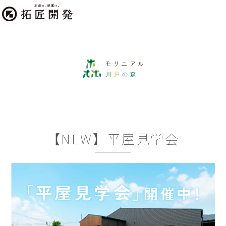
【NEW】平屋見学会