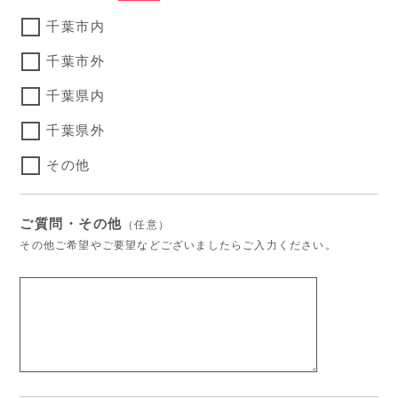
千葉市内
千葉市外
千葉県内
千葉県外
その他
ご質問・その他
（任意）
その他ご希望やご要望などございましたらご入力ください。