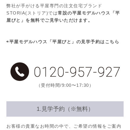
弊社が手がける平屋専門の注文住宅ブランド
STORIA(ストリア)では
常設の平屋モデルハウス「平
屋びと」を無料でご見学いただけます。
⇨平屋モデルハウス「平屋びと」の見学予約はこちら
（受付時間/9:00〜17:30）
1.見学予約（※無料）
お客様の貴重なお時間の中で、ご希望の情報をご案内