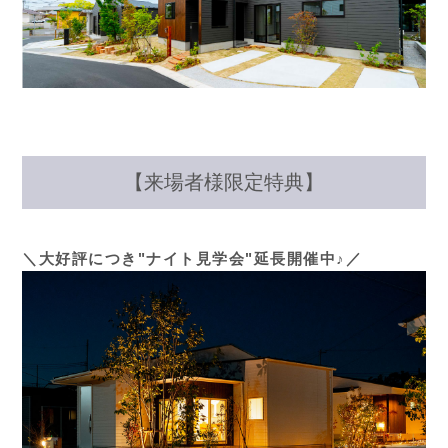
【来場者様限定特典】
＼大好評につき"ナイト見学会"延長開催中♪／