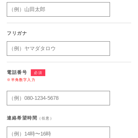
フリガナ
電話番号
必須
※半角数字入力
連絡希望時間
（任意）