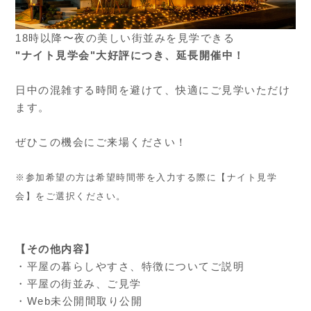
18時以降〜夜の美しい街並みを見学できる
"ナイト見学会"大好評につき、延長開催中！
日中の混雑する時間を避けて、快適にご見学いただけ
ます。
ぜひこの機会にご来場ください！
※参加希望の方は希望時間帯を入力する際に【ナイト見学
会】をご選択ください。
【その他内容】
・平屋の暮らしやすさ、特徴についてご説明
・平屋の街並み、ご見学
・Web未公開間取り公開