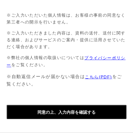
※ご入力いただいた個人情報は、お客様の事前の同意なく
第三者への開示を行いません。
※ご入力いただきました内容は、資料の送付、送付に関す
る連絡、およびサービスのご案内・提供に活用させていた
だく場合があります。
※弊社の個人情報の取扱いについては
プライバシーポリシ
をご覧ください。
ー
※自動返信メールが届かない場合は
をご
こちら(PDF)
覧ください。