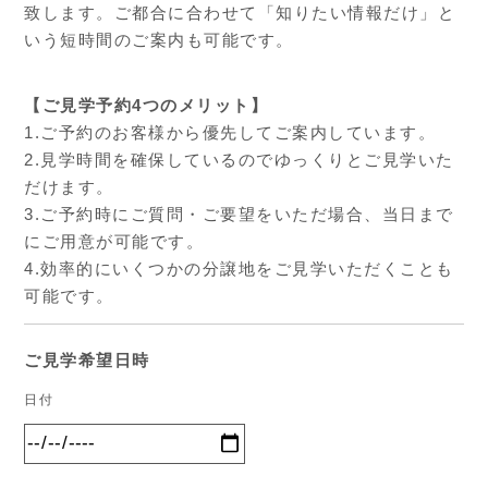
致します。ご都合に合わせて「知りたい情報だけ」と
いう短時間のご案内も可能です。
【ご見学予約4つのメリット】
1.ご予約のお客様から優先してご案内しています。
2.見学時間を確保しているのでゆっくりとご見学いた
だけます。
3.ご予約時にご質問・ご要望をいただ場合、当日まで
にご用意が可能です。
4.効率的にいくつかの分譲地をご見学いただくことも
可能です。
ご見学希望日時
日付