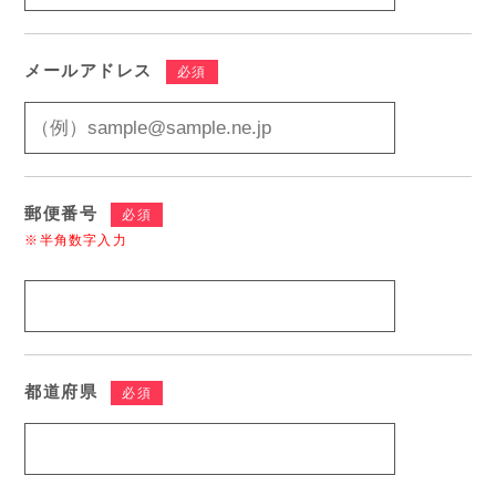
メールアドレス
必須
郵便番号
必須
※半角数字入力
都道府県
必須