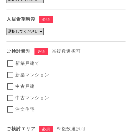
入居希望時期
必須
ご検討種別
※複数選択可
必須
新築戸建て
新築マンション
中古戸建
中古マンション
注文住宅
ご検討エリア
※複数選択可
必須