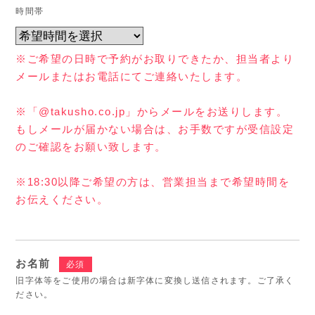
時間帯
※ご希望の日時で予約がお取りできたか、担当者より
メールまたはお電話にてご連絡いたします。
※「@takusho.co.jp」からメールをお送りします。
もしメールが届かない場合は、お手数ですが受信設定
のご確認をお願い致します。
※18:30以降ご希望の方は、営業担当まで希望時間を
お伝えください。
お名前
必須
旧字体等をご使用の場合は新字体に変換し送信されます。ご了承く
ださい。