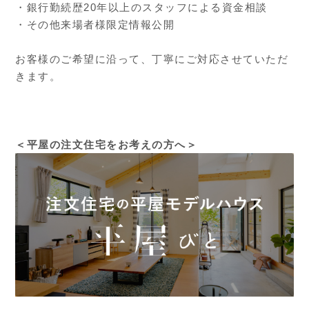
・銀行勤続歴20年以上のスタッフによる資金相談
・その他来場者様限定情報公開
お客様のご希望に沿って、丁寧にご対応させていただ
きます。
＜平屋の注文住宅をお考えの方へ＞