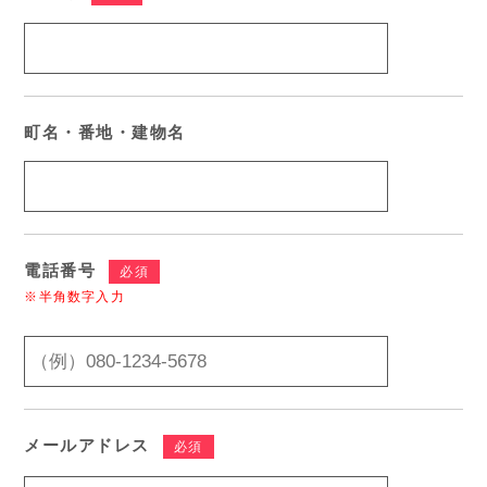
町名・番地・建物名
電話番号
必須
※半角数字入力
メールアドレス
必須