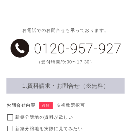
お電話でのお問合せも承っております。
（受付時間/9:00〜17:30）
1.資料請求・お問合せ（※無料）
お問合せ内容
※複数選択可
必須
新築分譲地の資料が欲しい
新築分譲地を実際に見てみたい