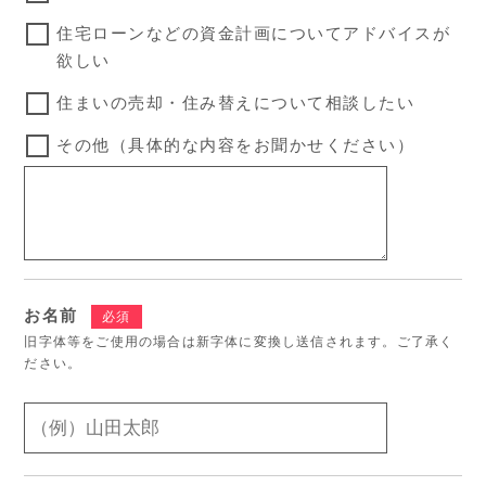
住宅ローンなどの資金計画についてアドバイスが
欲しい
住まいの売却・住み替えについて相談したい
その他（具体的な内容をお聞かせください）
お名前
必須
旧字体等をご使用の場合は新字体に変換し送信されます。ご了承く
ださい。