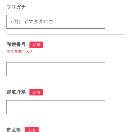
フリガナ
郵便番号
必須
※半角数字入力
都道府県
必須
市区郡
必須