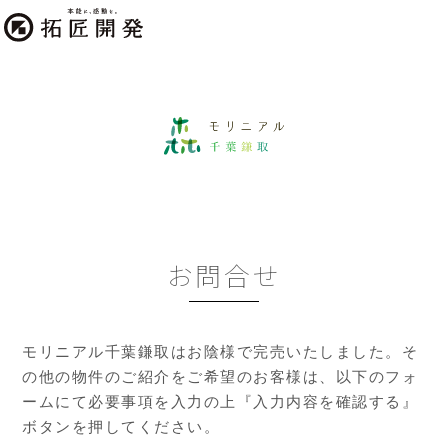
お問合せ
モリニアル千葉鎌取はお陰様で完売いたしました。そ
の他の物件のご紹介をご希望のお客様は、以下のフォ
ームにて必要事項を入力の上『入力内容を確認する』
ボタンを押してください。