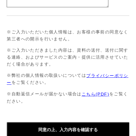
※ご入力いただいた個人情報は、お客様の事前の同意なく
第三者への開示を行いません。
※ご入力いただきました内容は、資料の送付、送付に関す
る連絡、およびサービスのご案内・提供に活用させていた
だく場合があります。
※弊社の個人情報の取扱いについては
プライバシーポリシ
をご覧ください。
ー
※自動返信メールが届かない場合は
をご覧く
こちら(PDF)
ださい。