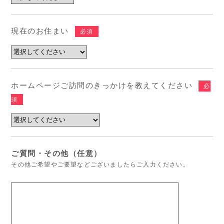
現在のお住まい
必須
ホームページご訪問のきっかけを教えてください
必
須
ご質問・その他（任意）
その他ご希望やご要望などございましたらご入力ください。