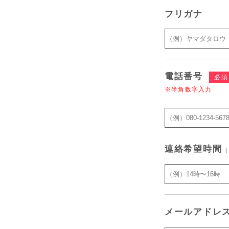
フリガナ
電話番号
必須
※半角数字入力
連絡希望時間
（
メールアドレ