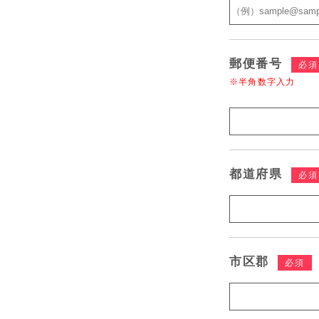
郵便番号
必須
※半角数字入力
都道府県
必須
市区郡
必須