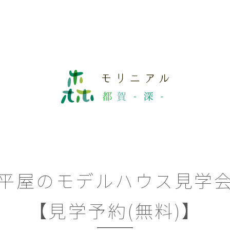
平屋のモデルハウス見学
【見学予約(無料)】