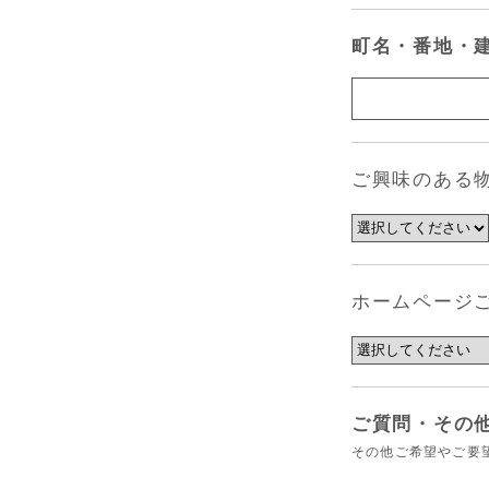
町名・番地・
ご興味のある物
ホームページ
ご質問・その
その他ご希望やご要