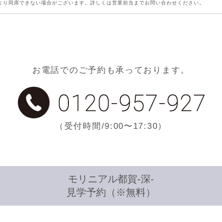
より同席できない場合がございます。詳しくは営業担当までお問い合わせください。
お電話でのご予約も承っております。
（受付時間/9:00〜17:30）
モリニアル都賀-深-
見学予約（※無料）