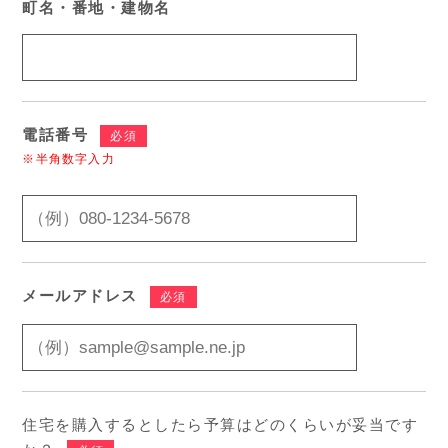
町名・番地・建物名
電話番号
必須
※半角数字入力
メールアドレス
必須
住宅を購入するとしたら予算はどのくらいが妥当です