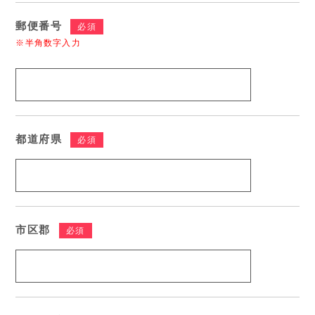
郵便番号
必須
※半角数字入力
都道府県
必須
市区郡
必須