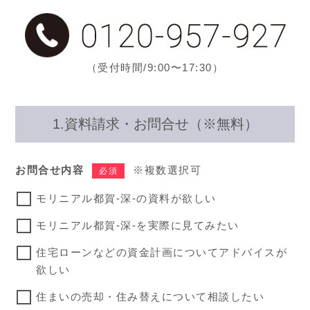
（受付時間/9:00〜17:30）
1.資料請求・お問合せ（※無料）
お問合せ内容
※複数選択可
必須
モリニアル都賀-深-の資料が欲しい
モリニアル都賀-深-を実際に見てみたい
住宅ローンなどの資金計画についてアドバイスが
欲しい
住まいの売却・住み替えについて相談したい