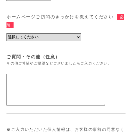
ホームページご訪問のきっかけを教えてください
必
須
ご質問・その他（任意）
その他ご希望やご要望などございましたらご入力ください。
※ご入力いただいた個人情報は、お客様の事前の同意なく