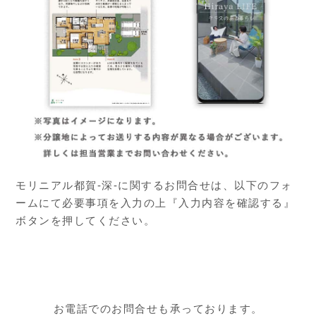
モリニアル都賀-深-に関するお問合せは、以下のフォ
ームにて必要事項を入力の上『入力内容を確認する』
ボタンを押してください。
お電話でのお問合せも承っております。