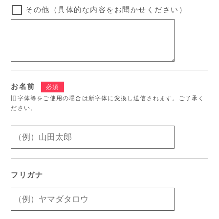
その他（具体的な内容をお聞かせください）
お名前
必須
旧字体等をご使用の場合は新字体に変換し送信されます。ご了承く
ださい。
フリガナ