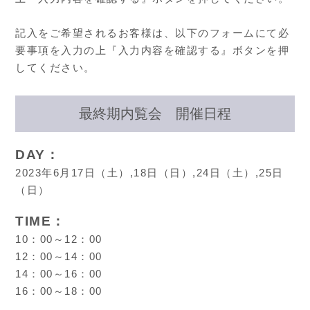
記入をご希望されるお客様は、以下のフォームにて必
要事項を入力の上『入力内容を確認する』ボタンを押
してください。
最終期内覧会 開催日程
DAY：
2023年6月17日（土）,18日（日）,24日（土）,25日
（日）
TIME：
10：00～12：00
12：00～14：00
14：00～16：00
16：00～18：00